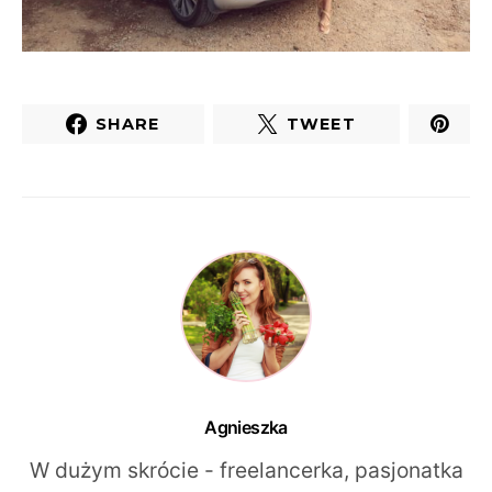
SHARE
TWEET
Agnieszka
W dużym skrócie - freelancerka, pasjonatka