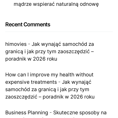
mądrze wspierać naturalną odnowę
Recent Comments
himovies
-
Jak wynająć samochód za
granicą i jak przy tym zaoszczędzić –
poradnik w 2026 roku
How can I improve my health without
expensive treatments
-
Jak wynająć
samochód za granicą i jak przy tym
zaoszczędzić – poradnik w 2026 roku
Business Planning
-
Skuteczne sposoby na