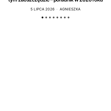
5 LIPCA 2026
AGNIESZKA