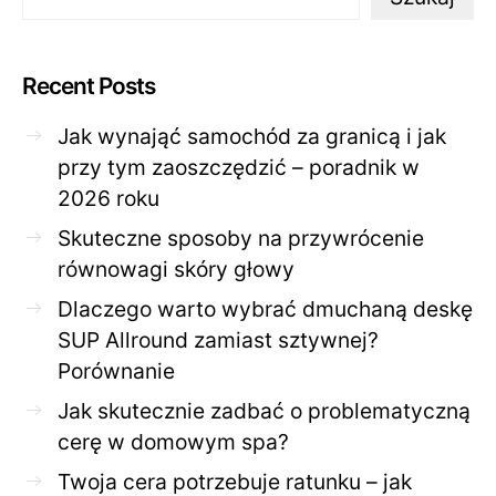
Recent Posts
Jak wynająć samochód za granicą i jak
przy tym zaoszczędzić – poradnik w
2026 roku
Skuteczne sposoby na przywrócenie
równowagi skóry głowy
Dlaczego warto wybrać dmuchaną deskę
SUP Allround zamiast sztywnej?
Porównanie
Jak skutecznie zadbać o problematyczną
cerę w domowym spa?
Twoja cera potrzebuje ratunku – jak