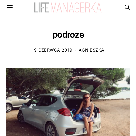
podroze
19 CZERWCA 2019
AGNIESZKA