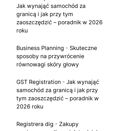
Jak wynająć samochód za
granicą i jak przy tym
zaoszczędzić – poradnik w 2026
roku
Business Planning
-
Skuteczne
sposoby na przywrócenie
równowagi skóry głowy
GST Registration
-
Jak wynająć
samochód za granicą i jak przy
tym zaoszczędzić – poradnik w
2026 roku
Registrera dig
-
Zakupy