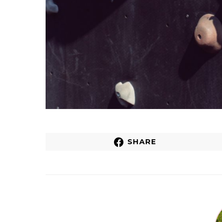
SHARE