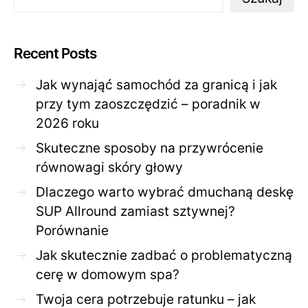
Recent Posts
Jak wynająć samochód za granicą i jak
przy tym zaoszczędzić – poradnik w
2026 roku
Skuteczne sposoby na przywrócenie
równowagi skóry głowy
Dlaczego warto wybrać dmuchaną deskę
SUP Allround zamiast sztywnej?
Porównanie
Jak skutecznie zadbać o problematyczną
cerę w domowym spa?
Twoja cera potrzebuje ratunku – jak