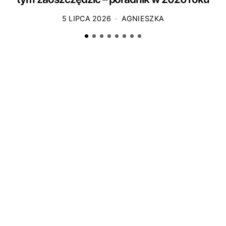
5 LIPCA 2026
AGNIESZKA