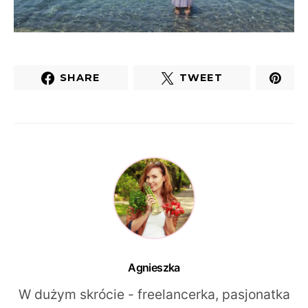
SHARE
TWEET
Agnieszka
W dużym skrócie - freelancerka, pasjonatka