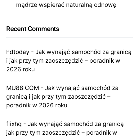
mądrze wspierać naturalną odnowę
Recent Comments
hdtoday
-
Jak wynająć samochód za granicą
i jak przy tym zaoszczędzić – poradnik w
2026 roku
MU88 COM
-
Jak wynająć samochód za
granicą i jak przy tym zaoszczędzić –
poradnik w 2026 roku
flixhq
-
Jak wynająć samochód za granicą i
jak przy tym zaoszczędzić – poradnik w