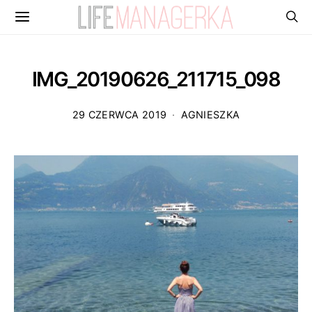
IMG_20190626_211715_098
29 CZERWCA 2019
AGNIESZKA