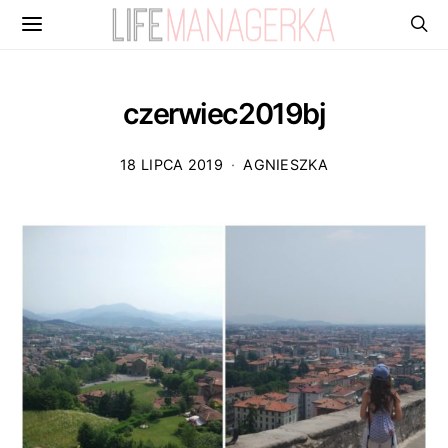
czerwiec2019bj
18 LIPCA 2019
AGNIESZKA