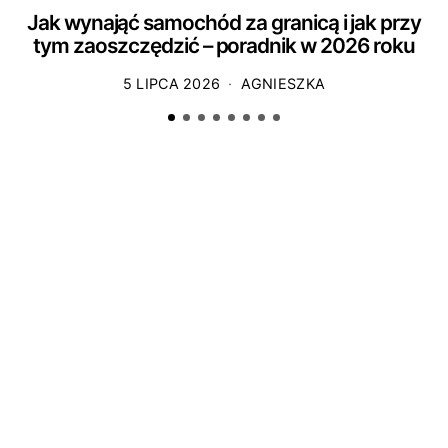
Jak wynająć samochód za granicą i jak przy
tym zaoszczędzić – poradnik w 2026 roku
5 LIPCA 2026
AGNIESZKA