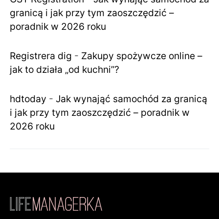
granicą i jak przy tym zaoszczędzić –
poradnik w 2026 roku
Registrera dig
-
Zakupy spożywcze online –
jak to działa „od kuchni”?
hdtoday
-
Jak wynająć samochód za granicą
i jak przy tym zaoszczędzić – poradnik w
2026 roku