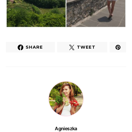
SHARE
TWEET
Agnieszka