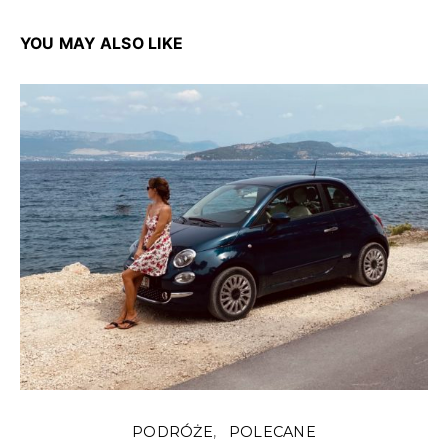
YOU MAY ALSO LIKE
PODRÓŻE
POLECANE