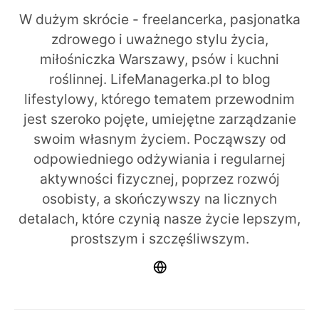
W dużym skrócie - freelancerka, pasjonatka
zdrowego i uważnego stylu życia,
miłośniczka Warszawy, psów i kuchni
roślinnej. LifeManagerka.pl to blog
lifestylowy, którego tematem przewodnim
jest szeroko pojęte, umiejętne zarządzanie
swoim własnym życiem. Począwszy od
odpowiedniego odżywiania i regularnej
aktywności fizycznej, poprzez rozwój
osobisty, a skończywszy na licznych
detalach, które czynią nasze życie lepszym,
prostszym i szczęśliwszym.