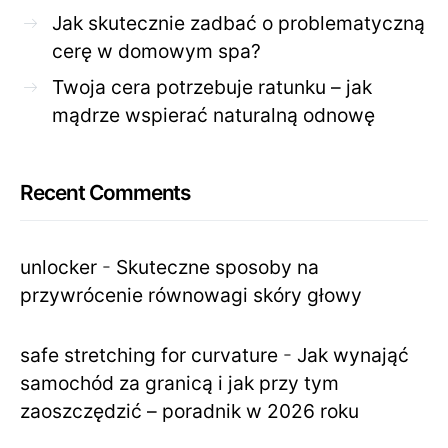
Jak skutecznie zadbać o problematyczną
cerę w domowym spa?
Twoja cera potrzebuje ratunku – jak
mądrze wspierać naturalną odnowę
Recent Comments
unlocker
-
Skuteczne sposoby na
przywrócenie równowagi skóry głowy
safe stretching for curvature
-
Jak wynająć
samochód za granicą i jak przy tym
zaoszczędzić – poradnik w 2026 roku