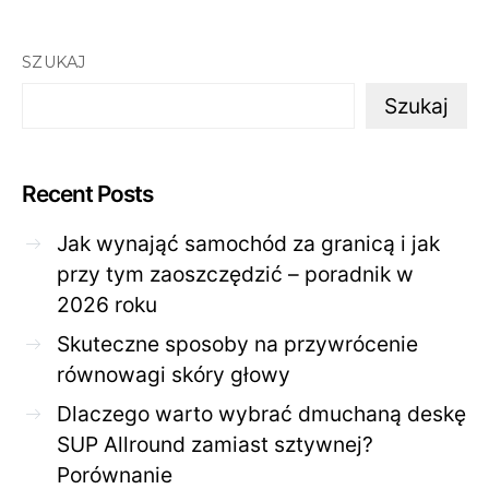
SZUKAJ
Szukaj
Recent Posts
Jak wynająć samochód za granicą i jak
przy tym zaoszczędzić – poradnik w
2026 roku
Skuteczne sposoby na przywrócenie
równowagi skóry głowy
Dlaczego warto wybrać dmuchaną deskę
SUP Allround zamiast sztywnej?
Porównanie