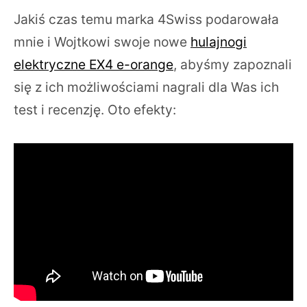
Jakiś czas temu marka 4Swiss podarowała
mnie i Wojtkowi swoje nowe
hulajnogi
elektryczne EX4 e-orange
, abyśmy zapoznali
się z ich możliwościami nagrali dla Was ich
test i recenzję. Oto efekty: