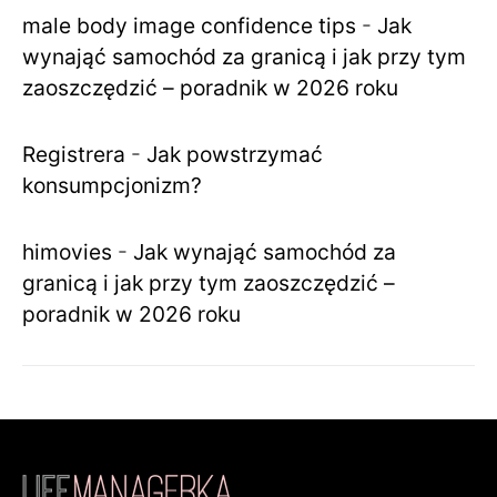
male body image confidence tips
-
Jak
wynająć samochód za granicą i jak przy tym
zaoszczędzić – poradnik w 2026 roku
Registrera
-
Jak powstrzymać
konsumpcjonizm?
himovies
-
Jak wynająć samochód za
granicą i jak przy tym zaoszczędzić –
poradnik w 2026 roku