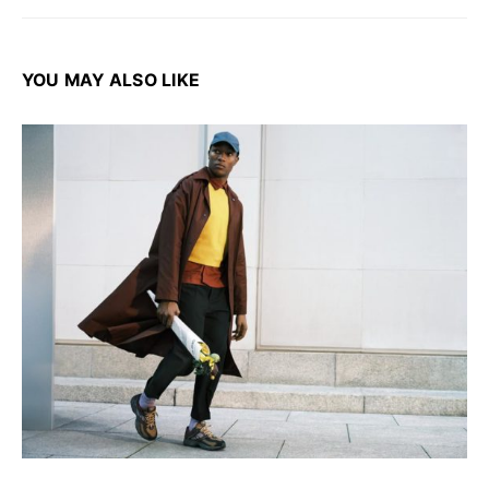
YOU MAY ALSO LIKE