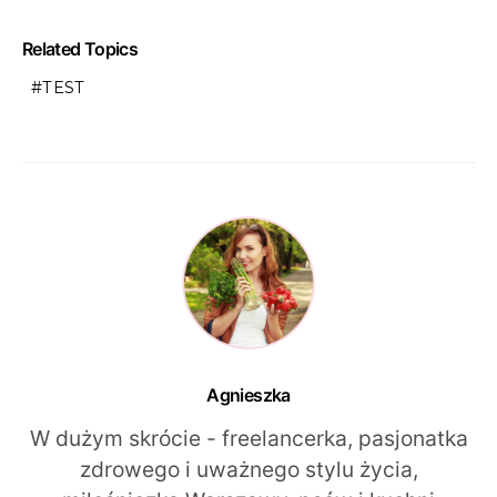
Related Topics
TEST
Agnieszka
W dużym skrócie - freelancerka, pasjonatka
zdrowego i uważnego stylu życia,