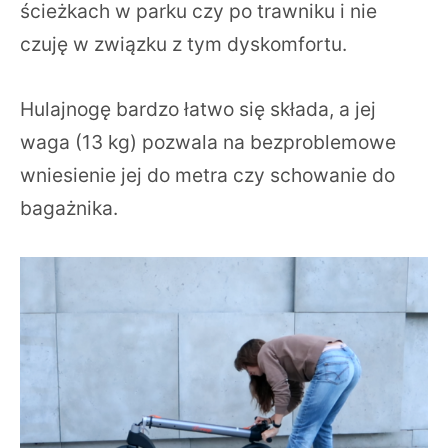
ścieżkach w parku czy po trawniku i nie
czuję w związku z tym dyskomfortu.
Hulajnogę bardzo łatwo się składa, a jej
waga (13 kg) pozwala na bezproblemowe
wniesienie jej do metra czy schowanie do
bagażnika.