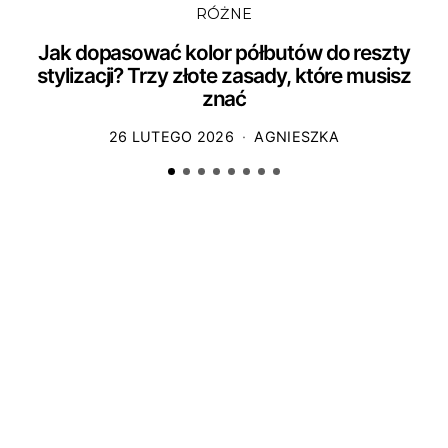
RÓŻNE
Jak dopasować kolor półbutów do reszty
stylizacji? Trzy złote zasady, które musisz
znać
26 LUTEGO 2026
AGNIESZKA