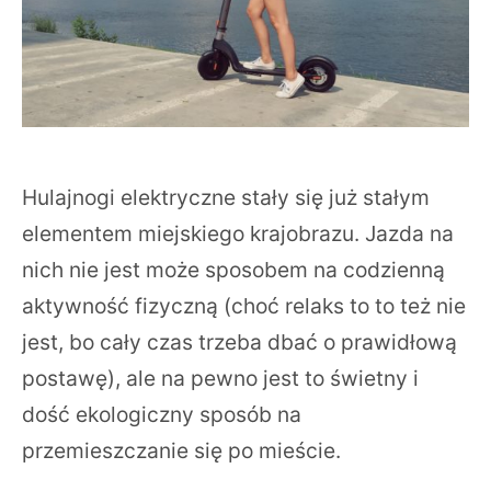
Hulajnogi elektryczne stały się już stałym
elementem miejskiego krajobrazu. Jazda na
nich nie jest może sposobem na codzienną
aktywność fizyczną (choć relaks to to też nie
jest, bo cały czas trzeba dbać o prawidłową
postawę), ale na pewno jest to świetny i
dość ekologiczny sposób na
przemieszczanie się po mieście.