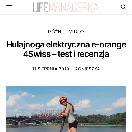
RÓŻNE
VIDEO
Hulajnoga elektryczna e-orange
4Swiss – test i recenzja
11 SIERPNIA 2019
AGNIESZKA