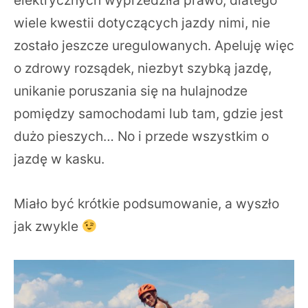
wiele kwestii dotyczących jazdy nimi, nie
zostało jeszcze uregulowanych. Apeluję więc
o zdrowy rozsądek, niezbyt szybką jazdę,
unikanie poruszania się na hulajnodze
pomiędzy samochodami lub tam, gdzie jest
dużo pieszych… No i przede wszystkim o
jazdę w kasku.
Miało być krótkie podsumowanie, a wyszło
jak zwykle