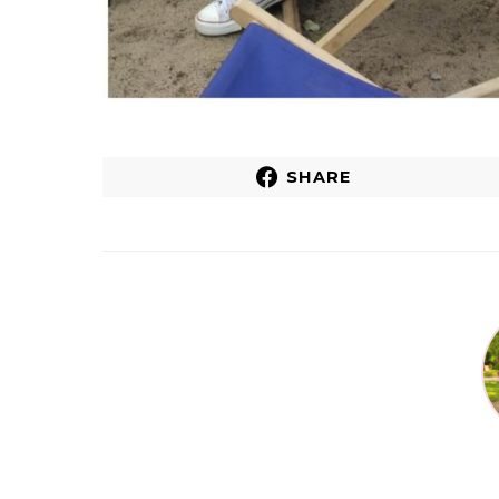
SHARE