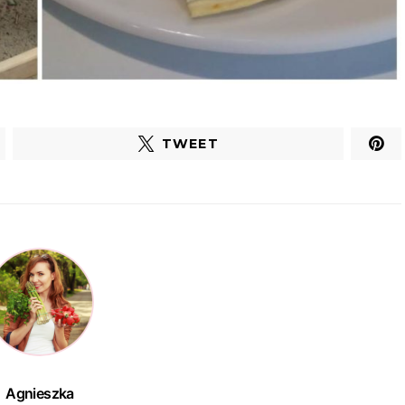
TWEET
Agnieszka