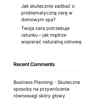
Jak skutecznie zadbać o
problematyczną cerę w
domowym spa?
Twoja cera potrzebuje
ratunku – jak mądrze
wspierać naturalną odnowę
Recent Comments
Business Planning
-
Skuteczne
sposoby na przywrócenie
równowagi skóry głowy