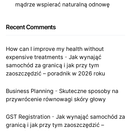
mądrze wspierać naturalną odnowę
Recent Comments
How can I improve my health without
expensive treatments
-
Jak wynająć
samochód za granicą i jak przy tym
zaoszczędzić – poradnik w 2026 roku
Business Planning
-
Skuteczne sposoby na
przywrócenie równowagi skóry głowy
GST Registration
-
Jak wynająć samochód za
granicą i jak przy tym zaoszczędzić –