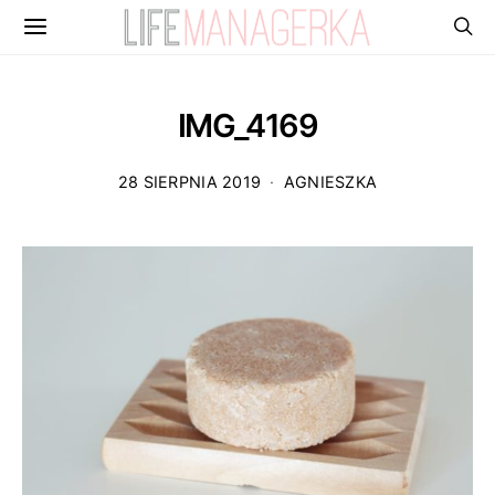
IMG_4169
28 SIERPNIA 2019
AGNIESZKA