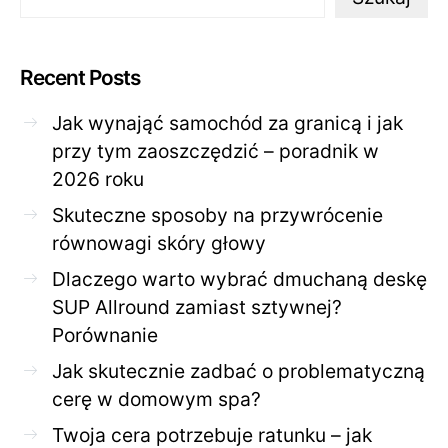
Recent Posts
Jak wynająć samochód za granicą i jak
przy tym zaoszczędzić – poradnik w
2026 roku
Skuteczne sposoby na przywrócenie
równowagi skóry głowy
Dlaczego warto wybrać dmuchaną deskę
SUP Allround zamiast sztywnej?
Porównanie
Jak skutecznie zadbać o problematyczną
cerę w domowym spa?
Twoja cera potrzebuje ratunku – jak