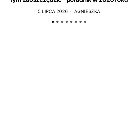
5 LIPCA 2026
AGNIESZKA