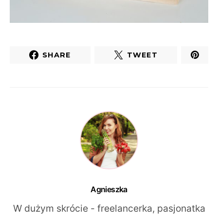
SHARE
TWEET
Agnieszka
W dużym skrócie - freelancerka, pasjonatka