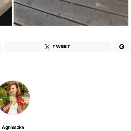
TWEET
Agnieszka