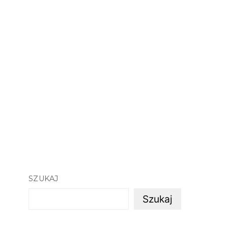
SZUKAJ
Szukaj