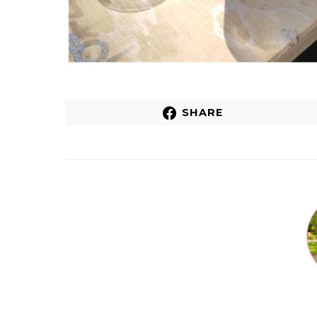
SHARE