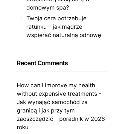
domowym spa?
Twoja cera potrzebuje
ratunku – jak mądrze
wspierać naturalną odnowę
Recent Comments
How can I improve my health
without expensive treatments
-
Jak wynająć samochód za
granicą i jak przy tym
zaoszczędzić – poradnik w 2026
roku