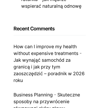
wspierać naturalną odnowę
Recent Comments
How can I improve my health
without expensive treatments
-
Jak wynająć samochód za
granicą i jak przy tym
zaoszczędzić – poradnik w 2026
roku
Business Planning
-
Skuteczne
sposoby na przywrócenie