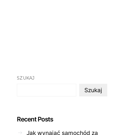
SZUKAJ
Szukaj
Recent Posts
Jak wynająć samochód za