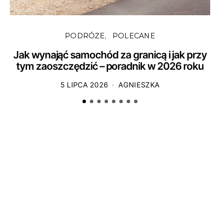
PODRÓŻE
POLECANE
Jak wynająć samochód za granicą i jak przy
tym zaoszczędzić – poradnik w 2026 roku
5 LIPCA 2026
AGNIESZKA