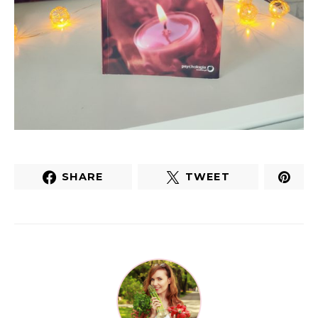
SHARE
TWEET