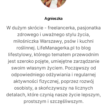
Agnieszka
W dużym skrócie - freelancerka, pasjonatka
zdrowego i uważnego stylu życia,
miłośniczka Warszawy, psów i kuchni
roślinnej. LifeManagerka.pl to blog
lifestylowy, którego tematem przewodnim
jest szeroko pojęte, umiejętne zarządzanie
swoim własnym życiem. Począwszy od
odpowiedniego odżywiania i regularnej
aktywności fizycznej, poprzez rozwój
osobisty, a skończywszy na licznych
detalach, które czynią nasze życie lepszym,
prostszym i szczęśliwszym.