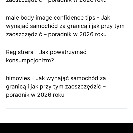
male body image confidence tips
-
Jak
wynająć samochód za granicą i jak przy tym
zaoszczędzić – poradnik w 2026 roku
Registrera
-
Jak powstrzymać
konsumpcjonizm?
himovies
-
Jak wynająć samochód za
granicą i jak przy tym zaoszczędzić –
poradnik w 2026 roku