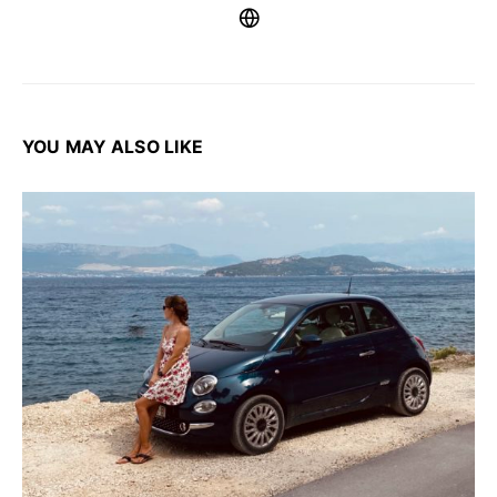
YOU MAY ALSO LIKE