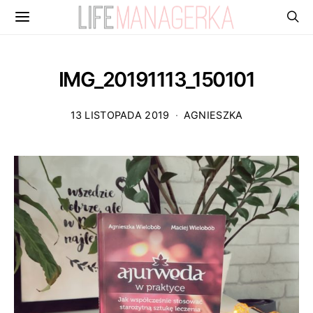
IMG_20191113_150101
13 LISTOPADA 2019
AGNIESZKA