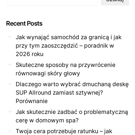
Recent Posts
Jak wynająć samochód za granicą i jak
przy tym zaoszczędzić – poradnik w
2026 roku
Skuteczne sposoby na przywrócenie
równowagi skóry głowy
Dlaczego warto wybrać dmuchaną deskę
SUP Allround zamiast sztywnej?
Porównanie
Jak skutecznie zadbać o problematyczną
cerę w domowym spa?
Twoja cera potrzebuje ratunku – jak