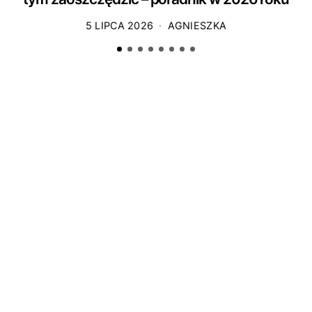
5 LIPCA 2026
AGNIESZKA