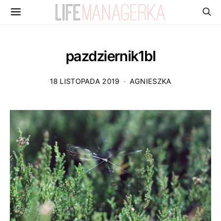
pazdziernik1bl
18 LISTOPADA 2019
AGNIESZKA