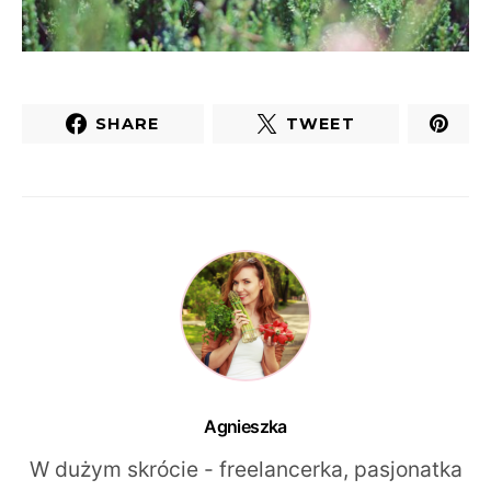
SHARE
TWEET
Agnieszka
W dużym skrócie - freelancerka, pasjonatka