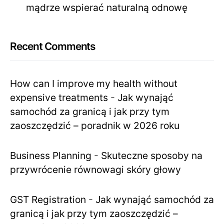
mądrze wspierać naturalną odnowę
Recent Comments
How can I improve my health without
expensive treatments
-
Jak wynająć
samochód za granicą i jak przy tym
zaoszczędzić – poradnik w 2026 roku
Business Planning
-
Skuteczne sposoby na
przywrócenie równowagi skóry głowy
GST Registration
-
Jak wynająć samochód za
granicą i jak przy tym zaoszczędzić –