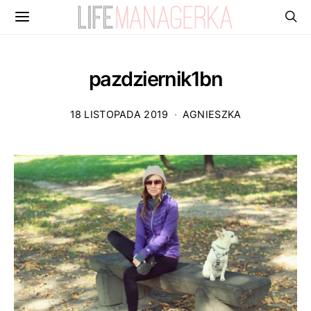
pazdziernik1bn
18 LISTOPADA 2019
AGNIESZKA