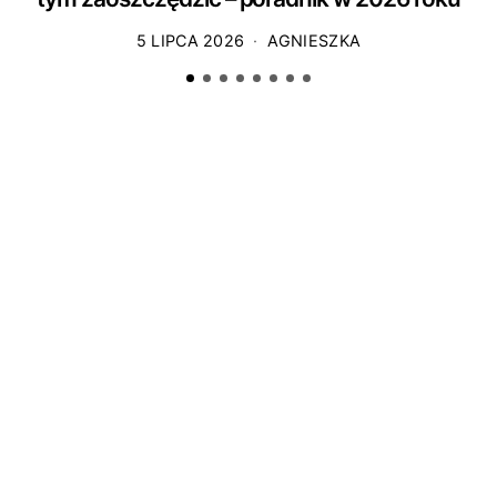
5 LIPCA 2026
AGNIESZKA