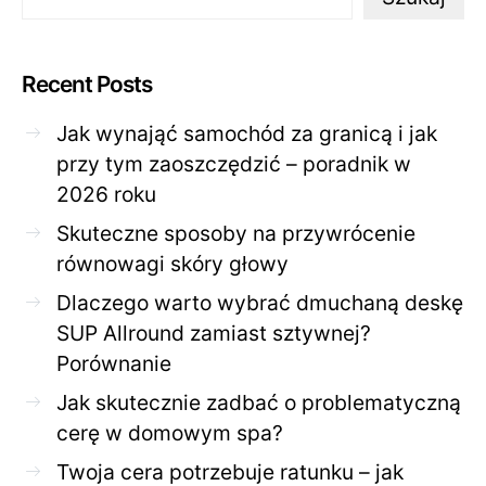
Recent Posts
Jak wynająć samochód za granicą i jak
przy tym zaoszczędzić – poradnik w
2026 roku
Skuteczne sposoby na przywrócenie
równowagi skóry głowy
Dlaczego warto wybrać dmuchaną deskę
SUP Allround zamiast sztywnej?
Porównanie
Jak skutecznie zadbać o problematyczną
cerę w domowym spa?
Twoja cera potrzebuje ratunku – jak