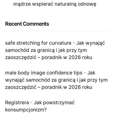
mądrze wspierać naturalną odnowę
Recent Comments
safe stretching for curvature
-
Jak wynająć
samochód za granicą i jak przy tym
zaoszczędzić – poradnik w 2026 roku
male body image confidence tips
-
Jak
wynająć samochód za granicą i jak przy tym
zaoszczędzić – poradnik w 2026 roku
Registrera
-
Jak powstrzymać
konsumpcjonizm?