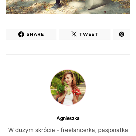
SHARE
TWEET
Agnieszka
W dużym skrócie - freelancerka, pasjonatka