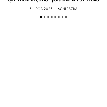
5 LIPCA 2026
AGNIESZKA