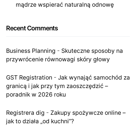
mądrze wspierać naturalną odnowę
Recent Comments
Business Planning
-
Skuteczne sposoby na
przywrócenie równowagi skóry głowy
GST Registration
-
Jak wynająć samochód za
granicą i jak przy tym zaoszczędzić –
poradnik w 2026 roku
Registrera dig
-
Zakupy spożywcze online –
jak to działa „od kuchni”?