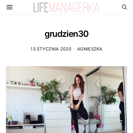
grudzien30
13 STYCZNIA 2020
AGNIESZKA