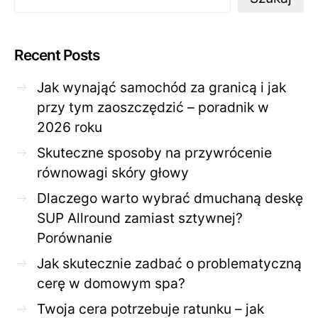
Recent Posts
Jak wynająć samochód za granicą i jak
przy tym zaoszczędzić – poradnik w
2026 roku
Skuteczne sposoby na przywrócenie
równowagi skóry głowy
Dlaczego warto wybrać dmuchaną deskę
SUP Allround zamiast sztywnej?
Porównanie
Jak skutecznie zadbać o problematyczną
cerę w domowym spa?
Twoja cera potrzebuje ratunku – jak