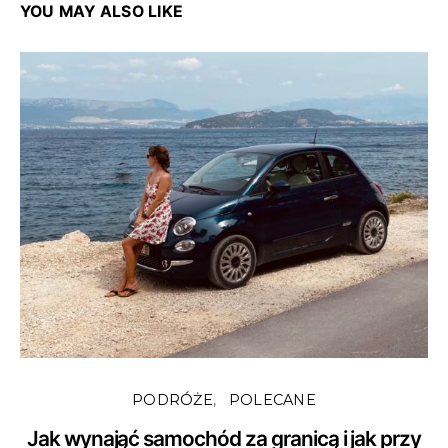
YOU MAY ALSO LIKE
PODRÓŻE
POLECANE
Jak wynająć samochód za granicą i jak przy