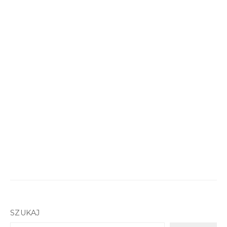
SZUKAJ