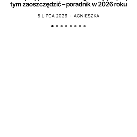
tym zaoszczędzić – poradnik w 2026 roku
5 LIPCA 2026
AGNIESZKA