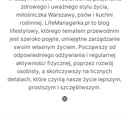
zdrowego i uważnego stylu życia,
miłośniczka Warszawy, psów i kuchni
roślinnej. LifeManagerka.pl to blog
lifestylowy, którego tematem przewodnim
jest szeroko pojęte, umiejętne zarządzanie
swoim własnym życiem. Począwszy od
odpowiedniego odżywiania i regularnej
aktywności fizycznej, poprzez rozwój
osobisty, a skończywszy na licznych
detalach, które czynią nasze życie lepszym,
prostszym i szczęśliwszym.