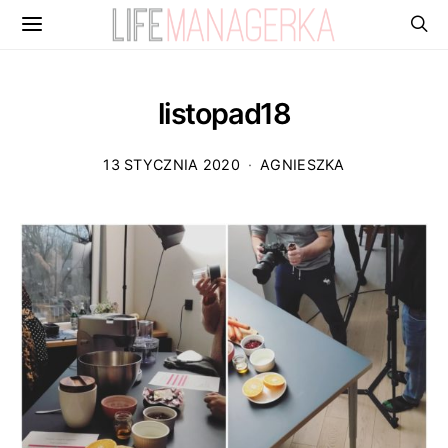
listopad18
13 STYCZNIA 2020
AGNIESZKA