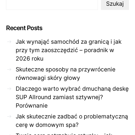
Szukaj
Recent Posts
Jak wynająć samochód za granicą i jak
przy tym zaoszczędzić – poradnik w
2026 roku
Skuteczne sposoby na przywrócenie
równowagi skóry głowy
Dlaczego warto wybrać dmuchaną deskę
SUP Allround zamiast sztywnej?
Porównanie
Jak skutecznie zadbać o problematyczną
cerę w domowym spa?