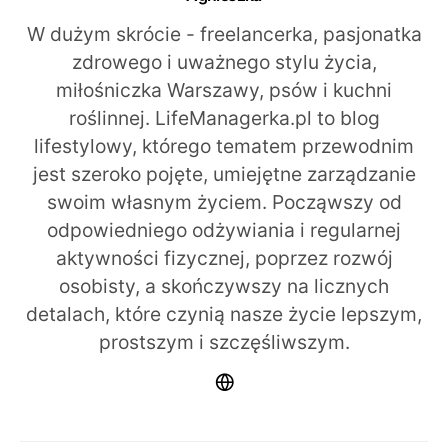
W dużym skrócie - freelancerka, pasjonatka
zdrowego i uważnego stylu życia,
miłośniczka Warszawy, psów i kuchni
roślinnej. LifeManagerka.pl to blog
lifestylowy, którego tematem przewodnim
jest szeroko pojęte, umiejętne zarządzanie
swoim własnym życiem. Począwszy od
odpowiedniego odżywiania i regularnej
aktywności fizycznej, poprzez rozwój
osobisty, a skończywszy na licznych
detalach, które czynią nasze życie lepszym,
prostszym i szczęśliwszym.