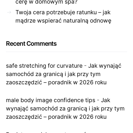
cerę w domowym spa?
Twoja cera potrzebuje ratunku – jak
mądrze wspierać naturalną odnowę
Recent Comments
safe stretching for curvature
-
Jak wynająć
samochód za granicą i jak przy tym
zaoszczędzić – poradnik w 2026 roku
male body image confidence tips
-
Jak
wynająć samochód za granicą i jak przy tym
zaoszczędzić – poradnik w 2026 roku