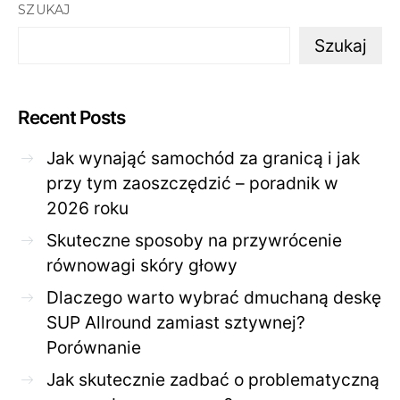
SZUKAJ
Szukaj
Recent Posts
Jak wynająć samochód za granicą i jak
przy tym zaoszczędzić – poradnik w
2026 roku
Skuteczne sposoby na przywrócenie
równowagi skóry głowy
Dlaczego warto wybrać dmuchaną deskę
SUP Allround zamiast sztywnej?
Porównanie
Jak skutecznie zadbać o problematyczną