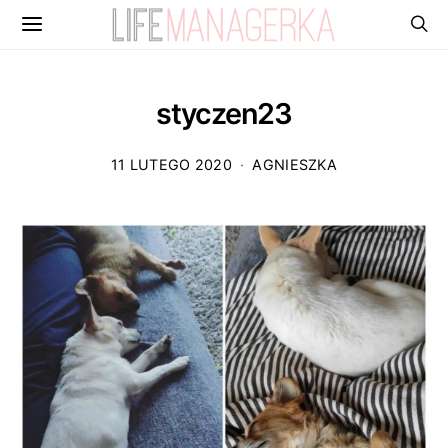
styczen23
11 LUTEGO 2020
AGNIESZKA