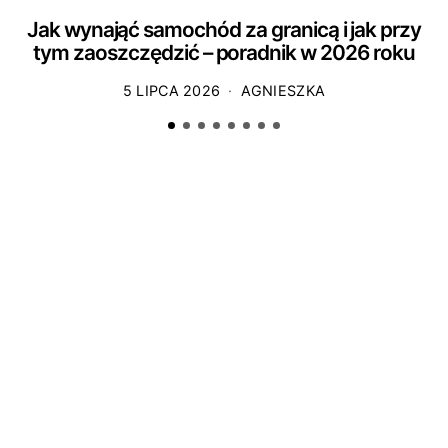
Jak wynająć samochód za granicą i jak przy
tym zaoszczędzić – poradnik w 2026 roku
5 LIPCA 2026
AGNIESZKA