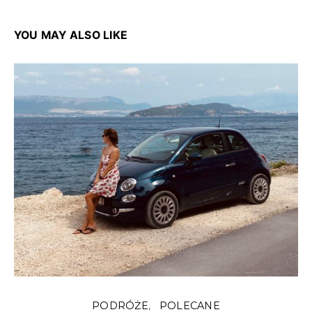
YOU MAY ALSO LIKE
PODRÓŻE
POLECANE