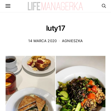
luty17
14 MARCA 2020
AGNIESZKA