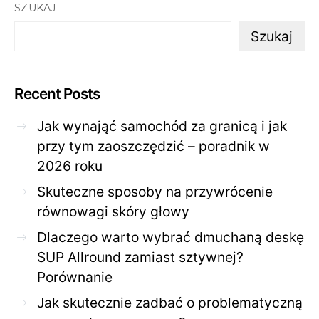
SZUKAJ
Szukaj
Recent Posts
Jak wynająć samochód za granicą i jak
przy tym zaoszczędzić – poradnik w
2026 roku
Skuteczne sposoby na przywrócenie
równowagi skóry głowy
Dlaczego warto wybrać dmuchaną deskę
SUP Allround zamiast sztywnej?
Porównanie
Jak skutecznie zadbać o problematyczną