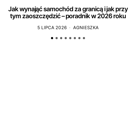
Jak wynająć samochód za granicą i jak przy
tym zaoszczędzić – poradnik w 2026 roku
5 LIPCA 2026
AGNIESZKA