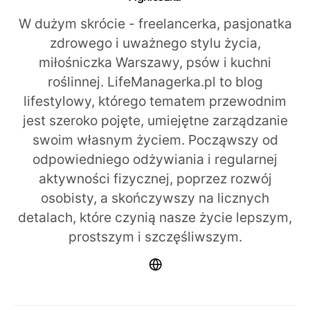
W dużym skrócie - freelancerka, pasjonatka
zdrowego i uważnego stylu życia,
miłośniczka Warszawy, psów i kuchni
roślinnej. LifeManagerka.pl to blog
lifestylowy, którego tematem przewodnim
jest szeroko pojęte, umiejętne zarządzanie
swoim własnym życiem. Począwszy od
odpowiedniego odżywiania i regularnej
aktywności fizycznej, poprzez rozwój
osobisty, a skończywszy na licznych
detalach, które czynią nasze życie lepszym,
prostszym i szczęśliwszym.