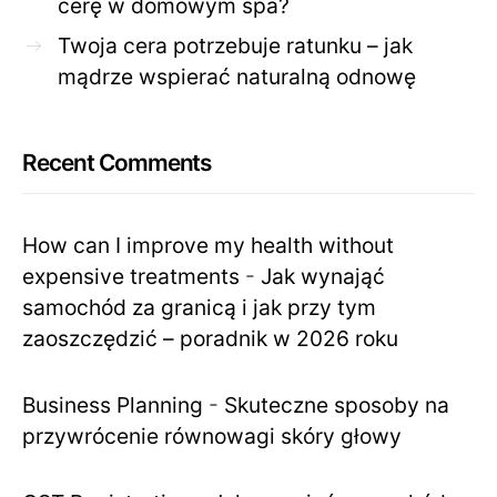
cerę w domowym spa?
Twoja cera potrzebuje ratunku – jak
mądrze wspierać naturalną odnowę
Recent Comments
How can I improve my health without
expensive treatments
-
Jak wynająć
samochód za granicą i jak przy tym
zaoszczędzić – poradnik w 2026 roku
Business Planning
-
Skuteczne sposoby na
przywrócenie równowagi skóry głowy