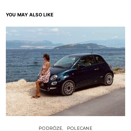
YOU MAY ALSO LIKE
PODRÓŻE
POLECANE