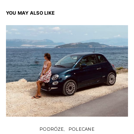
YOU MAY ALSO LIKE
PODRÓŻE
POLECANE