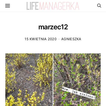
marzec12
15 KWIETNIA 2020
AGNIESZKA