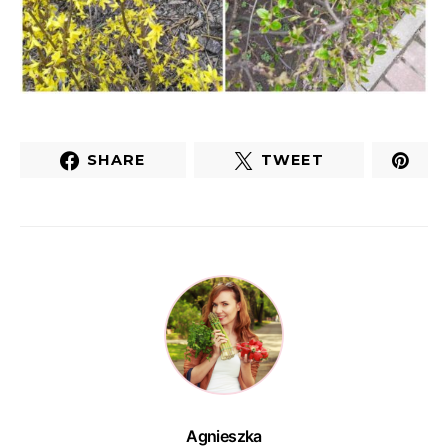
SHARE
TWEET
Agnieszka