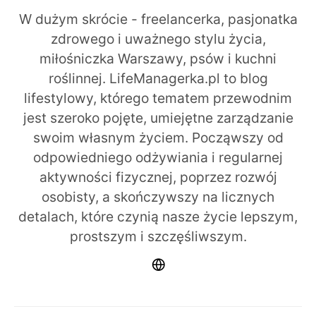
W dużym skrócie - freelancerka, pasjonatka
zdrowego i uważnego stylu życia,
miłośniczka Warszawy, psów i kuchni
roślinnej. LifeManagerka.pl to blog
lifestylowy, którego tematem przewodnim
jest szeroko pojęte, umiejętne zarządzanie
swoim własnym życiem. Począwszy od
odpowiedniego odżywiania i regularnej
aktywności fizycznej, poprzez rozwój
osobisty, a skończywszy na licznych
detalach, które czynią nasze życie lepszym,
prostszym i szczęśliwszym.