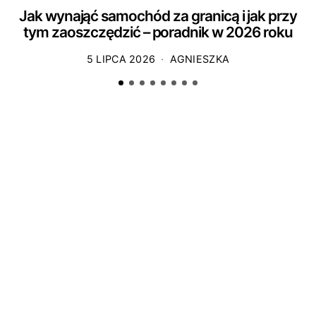
Jak wynająć samochód za granicą i jak przy
tym zaoszczędzić – poradnik w 2026 roku
5 LIPCA 2026
AGNIESZKA