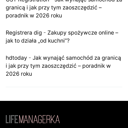
granicą i jak przy tym zaoszczędzić –
poradnik w 2026 roku
Registrera dig
-
Zakupy spożywcze online –
jak to działa „od kuchni”?
hdtoday
-
Jak wynająć samochód za granicą
i jak przy tym zaoszczędzić – poradnik w
2026 roku