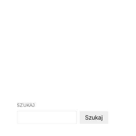
SZUKAJ
Szukaj