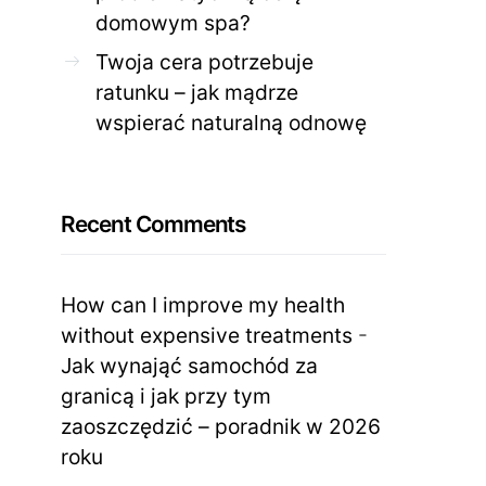
domowym spa?
Twoja cera potrzebuje
ratunku – jak mądrze
wspierać naturalną odnowę
Recent Comments
How can I improve my health
without expensive treatments
-
Jak wynająć samochód za
granicą i jak przy tym
zaoszczędzić – poradnik w 2026
roku