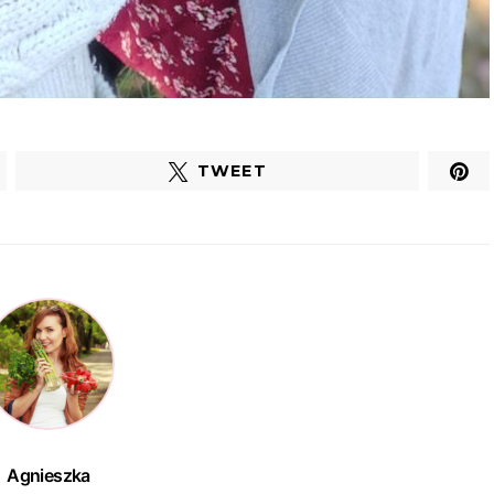
TWEET
Agnieszka