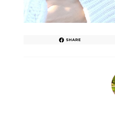
SHARE