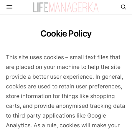
Cookie Policy
This site uses cookies – small text files that
are placed on your machine to help the site
provide a better user experience. In general,
cookies are used to retain user preferences,
store information for things like shopping
carts, and provide anonymised tracking data
to third party applications like Google
Analytics. As a rule, cookies will make your