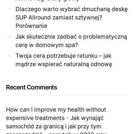
Dlaczego warto wybrać dmuchaną deskę
SUP Allround zamiast sztywnej?
Porównanie
Jak skutecznie zadbać o problematyczną
cerę w domowym spa?
Twoja cera potrzebuje ratunku – jak
mądrze wspierać naturalną odnowę
Recent Comments
How can I improve my health without
expensive treatments
-
Jak wynająć
samochód za granicą i jak przy tym