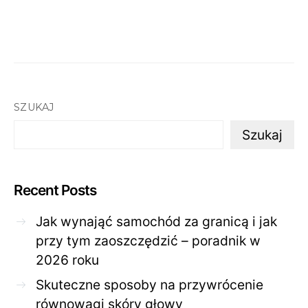
SZUKAJ
Szukaj
Recent Posts
Jak wynająć samochód za granicą i jak
przy tym zaoszczędzić – poradnik w
2026 roku
Skuteczne sposoby na przywrócenie
równowagi skóry głowy