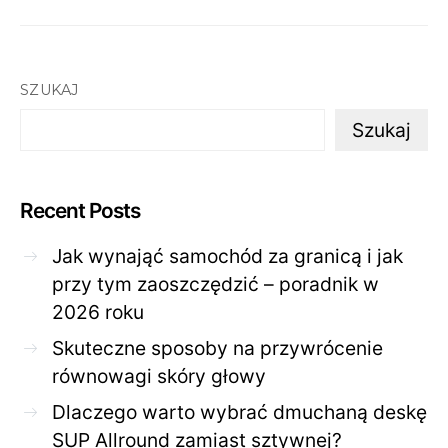
SZUKAJ
Szukaj
Recent Posts
Jak wynająć samochód za granicą i jak
przy tym zaoszczędzić – poradnik w
2026 roku
Skuteczne sposoby na przywrócenie
równowagi skóry głowy
Dlaczego warto wybrać dmuchaną deskę
SUP Allround zamiast sztywnej?