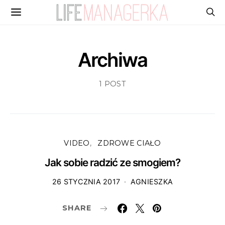
Archiwa
1 POST
VIDEO
ZDROWE CIAŁO
Jak sobie radzić ze smogiem?
26 STYCZNIA 2017
AGNIESZKA
SHARE