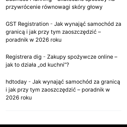
przywrócenie równowagi skóry głowy
GST Registration
-
Jak wynająć samochód za
granicą i jak przy tym zaoszczędzić –
poradnik w 2026 roku
Registrera dig
-
Zakupy spożywcze online –
jak to działa „od kuchni”?
hdtoday
-
Jak wynająć samochód za granicą
i jak przy tym zaoszczędzić – poradnik w
2026 roku