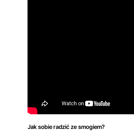
Jak sobie radzić ze smogiem?