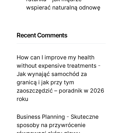
wspierać naturalną odnowę
Recent Comments
How can I improve my health
without expensive treatments
-
Jak wynająć samochód za
granicą i jak przy tym
zaoszczędzić – poradnik w 2026
roku
Business Planning
-
Skuteczne
sposoby na przywrócenie