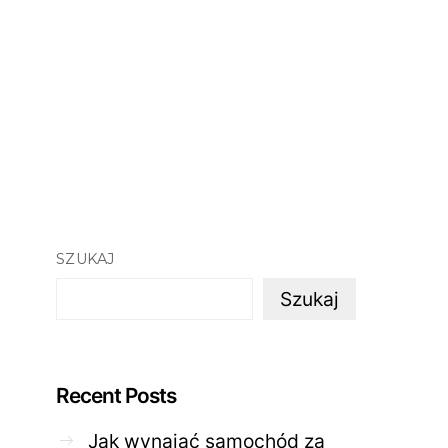
SZUKAJ
Szukaj
Recent Posts
Jak wynająć samochód za