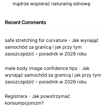
mądrze wspierać naturalną odnowę
Recent Comments
safe stretching for curvature
-
Jak wynająć
samochód za granicą i jak przy tym
zaoszczędzić – poradnik w 2026 roku
male body image confidence tips
-
Jak
wynająć samochód za granicą i jak przy tym
zaoszczędzić – poradnik w 2026 roku
Registrera
-
Jak powstrzymać
konsumpcjonizm?