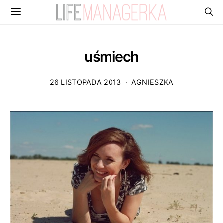
uśmiech
26 LISTOPADA 2013
AGNIESZKA