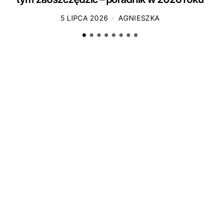
5 LIPCA 2026
AGNIESZKA