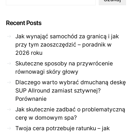
Recent Posts
Jak wynająć samochód za granicą i jak
przy tym zaoszczędzić – poradnik w
2026 roku
Skuteczne sposoby na przywrócenie
równowagi skóry głowy
Dlaczego warto wybrać dmuchaną deskę
SUP Allround zamiast sztywnej?
Porównanie
Jak skutecznie zadbać o problematyczną
cerę w domowym spa?
Twoja cera potrzebuje ratunku – jak