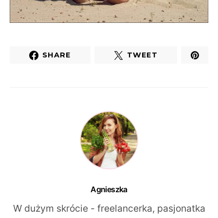
SHARE
TWEET
Agnieszka
W dużym skrócie - freelancerka, pasjonatka