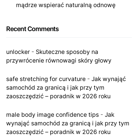
mądrze wspierać naturalną odnowę
Recent Comments
unlocker
-
Skuteczne sposoby na
przywrócenie równowagi skóry głowy
safe stretching for curvature
-
Jak wynająć
samochód za granicą i jak przy tym
zaoszczędzić – poradnik w 2026 roku
male body image confidence tips
-
Jak
wynająć samochód za granicą i jak przy tym
zaoszczędzić – poradnik w 2026 roku