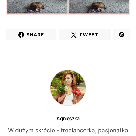
SHARE
TWEET
Agnieszka
W dużym skrócie - freelancerka, pasjonatka