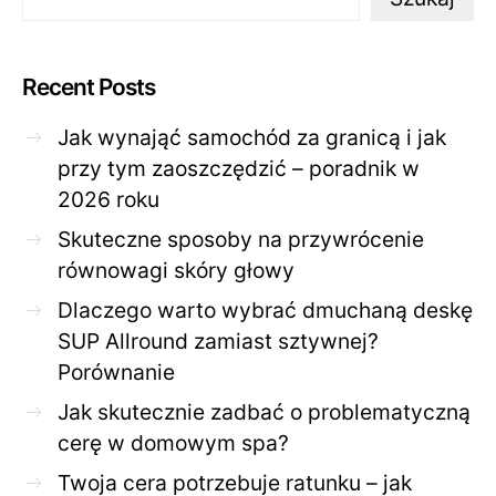
Recent Posts
Jak wynająć samochód za granicą i jak
przy tym zaoszczędzić – poradnik w
2026 roku
Skuteczne sposoby na przywrócenie
równowagi skóry głowy
Dlaczego warto wybrać dmuchaną deskę
SUP Allround zamiast sztywnej?
Porównanie
Jak skutecznie zadbać o problematyczną
cerę w domowym spa?
Twoja cera potrzebuje ratunku – jak