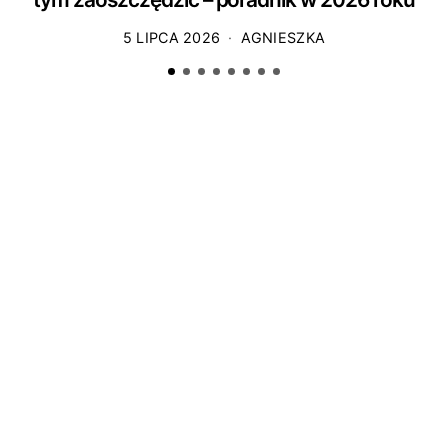
5 LIPCA 2026
AGNIESZKA