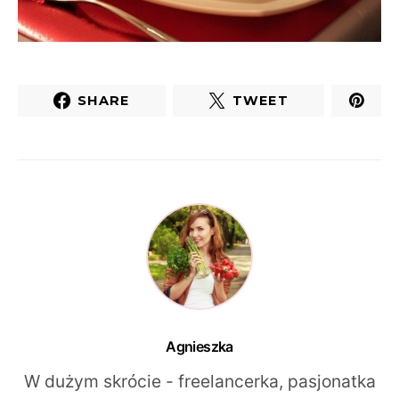
SHARE
TWEET
Agnieszka
W dużym skrócie - freelancerka, pasjonatka