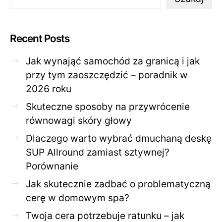
Recent Posts
Jak wynająć samochód za granicą i jak
przy tym zaoszczędzić – poradnik w
2026 roku
Skuteczne sposoby na przywrócenie
równowagi skóry głowy
Dlaczego warto wybrać dmuchaną deskę
SUP Allround zamiast sztywnej?
Porównanie
Jak skutecznie zadbać o problematyczną
cerę w domowym spa?
Twoja cera potrzebuje ratunku – jak