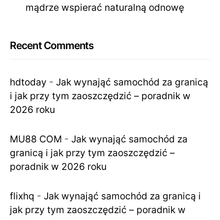
mądrze wspierać naturalną odnowę
Recent Comments
hdtoday
-
Jak wynająć samochód za granicą
i jak przy tym zaoszczędzić – poradnik w
2026 roku
MU88 COM
-
Jak wynająć samochód za
granicą i jak przy tym zaoszczędzić –
poradnik w 2026 roku
flixhq
-
Jak wynająć samochód za granicą i
jak przy tym zaoszczędzić – poradnik w