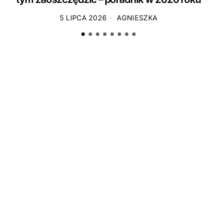
5 LIPCA 2026
AGNIESZKA