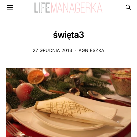
święta3
27 GRUDNIA 2013
AGNIESZKA