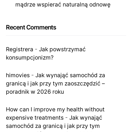
mądrze wspierać naturalną odnowę
Recent Comments
Registrera
-
Jak powstrzymać
konsumpcjonizm?
himovies
-
Jak wynająć samochód za
granicą i jak przy tym zaoszczędzić –
poradnik w 2026 roku
How can I improve my health without
expensive treatments
-
Jak wynająć
samochód za granicą i jak przy tym