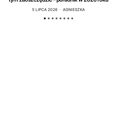
5 LIPCA 2026
AGNIESZKA