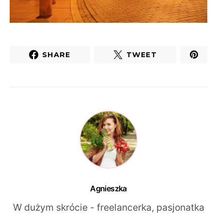
SHARE
TWEET
Agnieszka
W dużym skrócie - freelancerka, pasjonatka