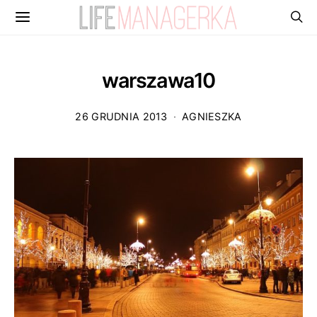
warszawa10
26 GRUDNIA 2013
AGNIESZKA