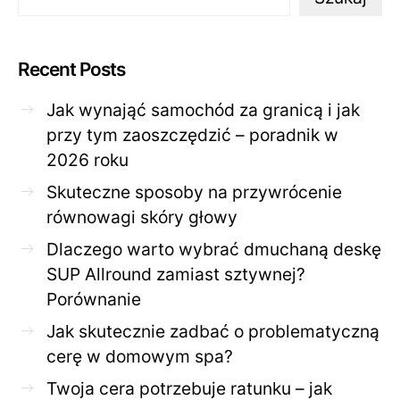
Recent Posts
Jak wynająć samochód za granicą i jak
przy tym zaoszczędzić – poradnik w
2026 roku
Skuteczne sposoby na przywrócenie
równowagi skóry głowy
Dlaczego warto wybrać dmuchaną deskę
SUP Allround zamiast sztywnej?
Porównanie
Jak skutecznie zadbać o problematyczną
cerę w domowym spa?
Twoja cera potrzebuje ratunku – jak