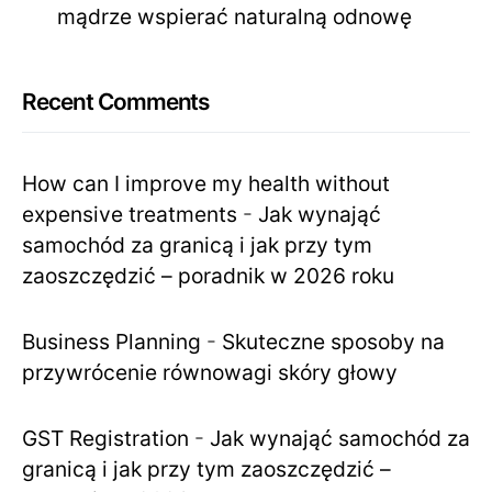
mądrze wspierać naturalną odnowę
Recent Comments
How can I improve my health without
expensive treatments
-
Jak wynająć
samochód za granicą i jak przy tym
zaoszczędzić – poradnik w 2026 roku
Business Planning
-
Skuteczne sposoby na
przywrócenie równowagi skóry głowy
GST Registration
-
Jak wynająć samochód za
granicą i jak przy tym zaoszczędzić –