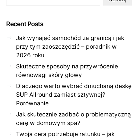
Recent Posts
Jak wynająć samochód za granicą i jak
przy tym zaoszczędzić – poradnik w
2026 roku
Skuteczne sposoby na przywrócenie
równowagi skóry głowy
Dlaczego warto wybrać dmuchaną deskę
SUP Allround zamiast sztywnej?
Porównanie
Jak skutecznie zadbać o problematyczną
cerę w domowym spa?
Twoja cera potrzebuje ratunku – jak