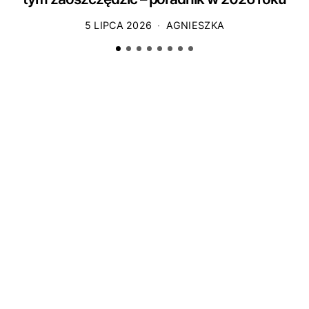
5 LIPCA 2026
AGNIESZKA