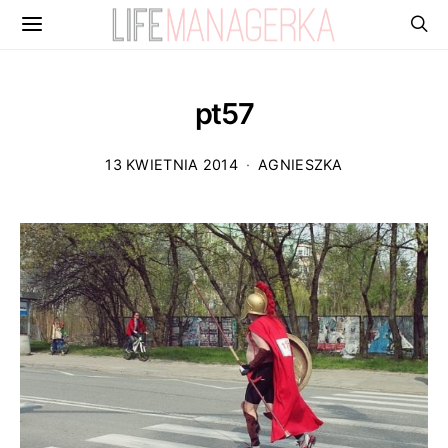
pt57
13 KWIETNIA 2014
AGNIESZKA