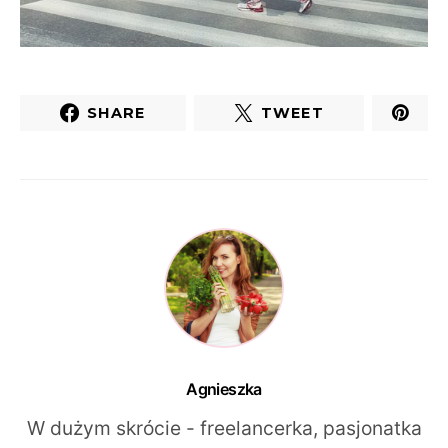
SHARE
TWEET
Agnieszka
W dużym skrócie - freelancerka, pasjonatka