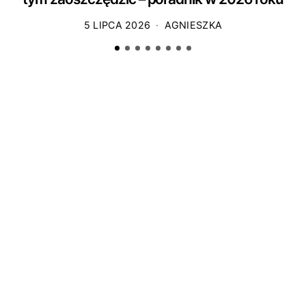
5 LIPCA 2026
AGNIESZKA