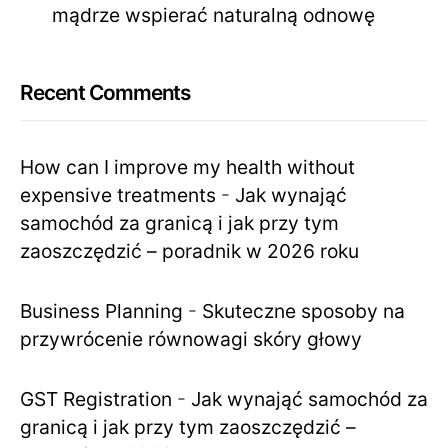
mądrze wspierać naturalną odnowę
Recent Comments
How can I improve my health without
expensive treatments
-
Jak wynająć
samochód za granicą i jak przy tym
zaoszczędzić – poradnik w 2026 roku
Business Planning
-
Skuteczne sposoby na
przywrócenie równowagi skóry głowy
GST Registration
-
Jak wynająć samochód za
granicą i jak przy tym zaoszczędzić –