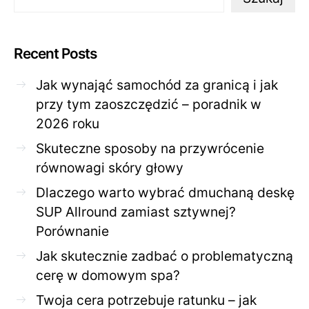
Recent Posts
Jak wynająć samochód za granicą i jak
przy tym zaoszczędzić – poradnik w
2026 roku
Skuteczne sposoby na przywrócenie
równowagi skóry głowy
Dlaczego warto wybrać dmuchaną deskę
SUP Allround zamiast sztywnej?
Porównanie
Jak skutecznie zadbać o problematyczną
cerę w domowym spa?
Twoja cera potrzebuje ratunku – jak