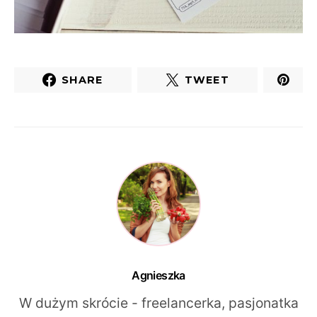
SHARE
TWEET
Agnieszka
W dużym skrócie - freelancerka, pasjonatka