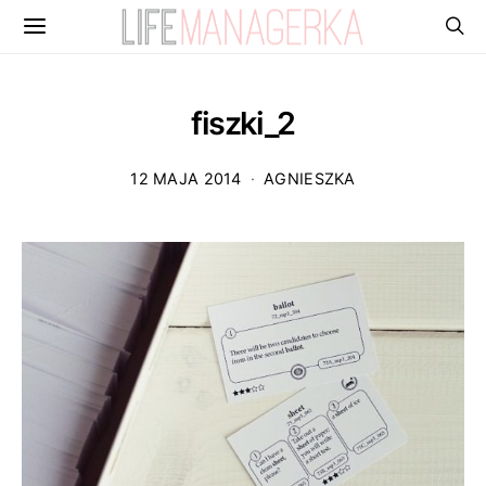
fiszki_2
12 MAJA 2014
AGNIESZKA