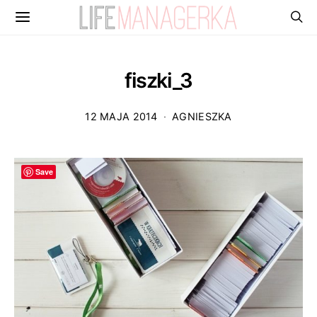
fiszki_3
12 MAJA 2014
AGNIESZKA
Save