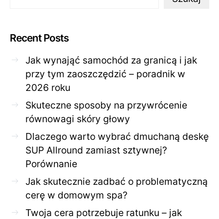
Recent Posts
Jak wynająć samochód za granicą i jak
przy tym zaoszczędzić – poradnik w
2026 roku
Skuteczne sposoby na przywrócenie
równowagi skóry głowy
Dlaczego warto wybrać dmuchaną deskę
SUP Allround zamiast sztywnej?
Porównanie
Jak skutecznie zadbać o problematyczną
cerę w domowym spa?
Twoja cera potrzebuje ratunku – jak