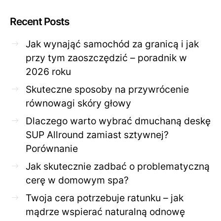
Recent Posts
Jak wynająć samochód za granicą i jak
przy tym zaoszczędzić – poradnik w
2026 roku
Skuteczne sposoby na przywrócenie
równowagi skóry głowy
Dlaczego warto wybrać dmuchaną deskę
SUP Allround zamiast sztywnej?
Porównanie
Jak skutecznie zadbać o problematyczną
cerę w domowym spa?
Twoja cera potrzebuje ratunku – jak
mądrze wspierać naturalną odnowę