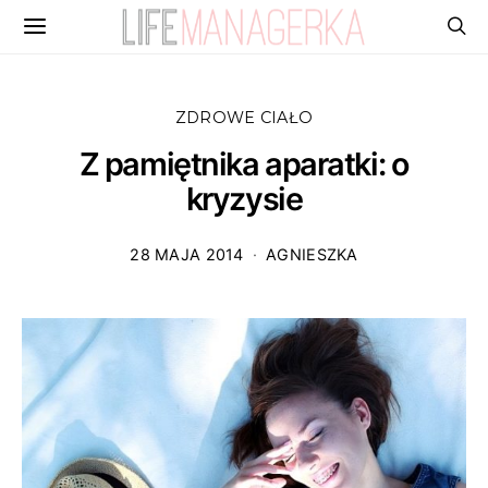
ZDROWE CIAŁO
Z pamiętnika aparatki: o
kryzysie
28 MAJA 2014
AGNIESZKA