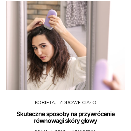
KOBIETA
ZDROWE CIAŁO
Skuteczne sposoby na przywrócenie
równowagi skóry głowy