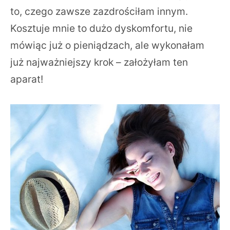
to, czego zawsze zazdrościłam innym.
Kosztuje mnie to dużo dyskomfortu, nie
mówiąc już o pieniądzach, ale wykonałam
już najważniejszy krok – założyłam ten
aparat!