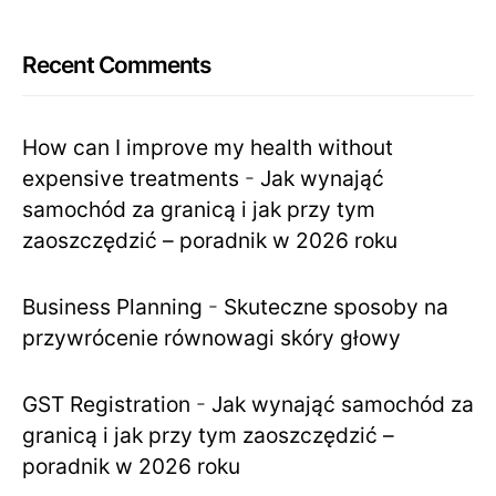
Recent Comments
How can I improve my health without
expensive treatments
-
Jak wynająć
samochód za granicą i jak przy tym
zaoszczędzić – poradnik w 2026 roku
Business Planning
-
Skuteczne sposoby na
przywrócenie równowagi skóry głowy
GST Registration
-
Jak wynająć samochód za
granicą i jak przy tym zaoszczędzić –
poradnik w 2026 roku