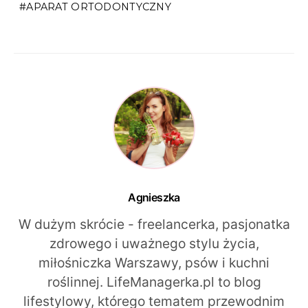
APARAT ORTODONTYCZNY
Agnieszka
W dużym skrócie - freelancerka, pasjonatka
zdrowego i uważnego stylu życia,
miłośniczka Warszawy, psów i kuchni
roślinnej. LifeManagerka.pl to blog
lifestylowy, którego tematem przewodnim