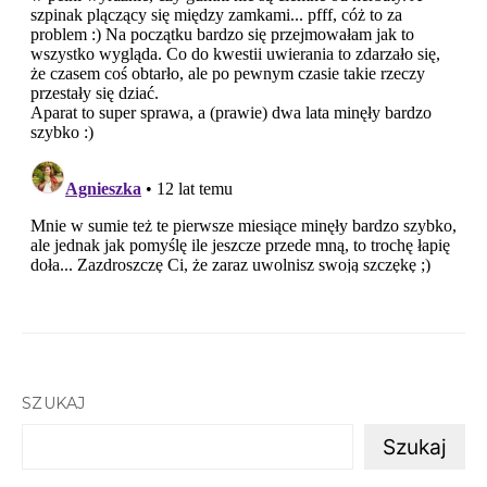
SZUKAJ
Szukaj