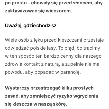
po prostu – chowały się przed słońcem, aby
zaktywizować się wieczorem.
Uważaj, gdzie chodzisz
Wiele osób z lęku przed kleszczami przestaje
odwiedzać polskie lasy. To błąd, bo tracimy
w ten sposób ten bardzo cenny dla naszego
zdrowia kontakt z naturą, a zupełnie nie ma
powodu, aby popadać w paranoję.
Wystarczy przestrzegać kilku prostych
zasad, aby zmniejszyć ryzyko wgryzienia
się kleszcza w naszą skórę.