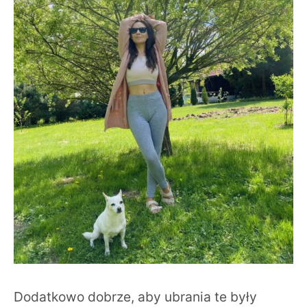
Dodatkowo dobrze, aby ubrania te były