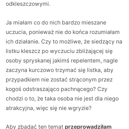
odkleszczowymi.
Ja miałam co do nich bardzo mieszane
uczucia, ponieważ nie do końca rozumiałam
ich działanie. Czy to możliwe, że siedzący na
listku kleszcz po wyczuciu zbliżającej się
osoby spryskanej jakimś repelentem, nagle
zaczyna kurczowo trzymać się listka, aby
przypadkiem nie zostać strąconym przez
kogoś odstraszająco pachnącego? Czy
chodzi o to, że taka osoba nie jest dla niego
atrakcyjna, więc się nie wgryzie?
Aby zbadać ten temat
przeprowadziłam