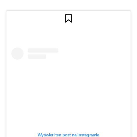
Wyświetl ten post na Instagramie