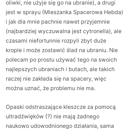
oliwki, nie użyje się go na ubranie), a drugi
jest w sprayu (Mieszanka Spacerowa Hebda)
i jak dla mnie pachnie nawet przyjemnie
(najbardziej wyczuwalna jest cytronella), ale
czasami niefortunnie rozpyli zbyt duże
krople i może zostawić ślad na ubraniu. Nie
polecam po prostu używać tego na swoich
najlepszych ubraniach i butach, ale takich
raczej nie zakłada się na spacery, więc
można uznać, że problemu nie ma.
Opaski odstraszające kleszcze za pomocą
ultradźwięków (?) nie mają żadnego
naukowo udowodnionego działania, sama