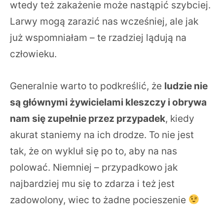
wtedy też zakażenie może nastąpić szybciej.
Larwy mogą zarazić nas wcześniej, ale jak
już wspomniałam – te rzadziej lądują na
człowieku.
Generalnie warto to podkreślić, że
ludzie nie
są głównymi żywicielami kleszczy i obrywa
nam się zupełnie przez przypadek
, kiedy
akurat staniemy na ich drodze. To nie jest
tak, że on wykluł się po to, aby na nas
polować. Niemniej – przypadkowo jak
najbardziej mu się to zdarza i też jest
zadowolony, wiec to żadne pocieszenie