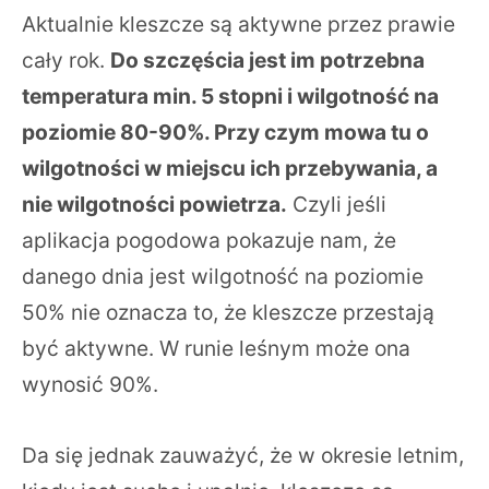
Aktualnie kleszcze są aktywne przez prawie
cały rok.
Do szczęścia jest im potrzebna
temperatura min. 5 stopni i wilgotność na
poziomie 80-90%. Przy czym mowa tu o
wilgotności w miejscu ich przebywania, a
nie wilgotności powietrza.
Czyli jeśli
aplikacja pogodowa pokazuje nam, że
danego dnia jest wilgotność na poziomie
50% nie oznacza to, że kleszcze przestają
być aktywne. W runie leśnym może ona
wynosić 90%.
Da się jednak zauważyć, że w okresie letnim,