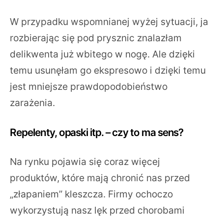
W przypadku wspomnianej wyżej sytuacji, ja
rozbierając się pod prysznic znalazłam
delikwenta już wbitego w nogę. Ale dzięki
temu usunęłam go ekspresowo i dzięki temu
jest mniejsze prawdopodobieństwo
zarażenia.
Repelenty, opaski itp. – czy to ma sens?
Na rynku pojawia się coraz więcej
produktów, które mają chronić nas przed
„złapaniem” kleszcza. Firmy ochoczo
wykorzystują nasz lęk przed chorobami