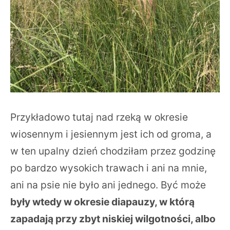
Przykładowo tutaj nad rzeką w okresie
wiosennym i jesiennym jest ich od groma, a
w ten upalny dzień chodziłam przez godzinę
po bardzo wysokich trawach i ani na mnie,
ani na psie nie było ani jednego. Być może
były wtedy w okresie diapauzy, w którą
zapadają przy zbyt niskiej wilgotności, albo