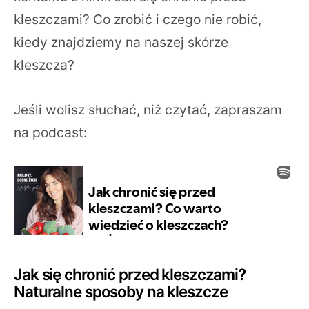
kleszczami? Co zrobić i czego nie robić,
kiedy znajdziemy na naszej skórze
kleszcza?
Jeśli wolisz słuchać, niż czytać, zapraszam
na podcast:
Jak się chronić przed kleszczami?
Naturalne sposoby na kleszcze