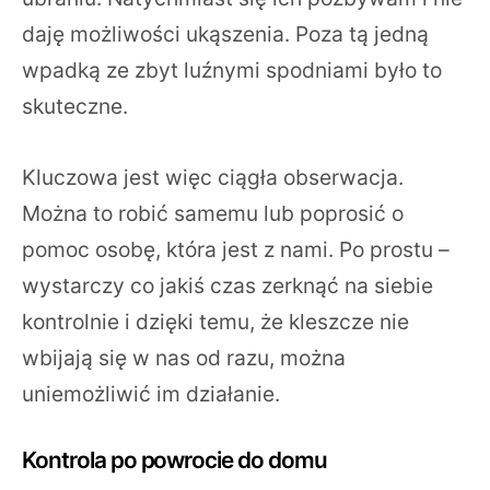
daję możliwości ukąszenia. Poza tą jedną
wpadką ze zbyt luźnymi spodniami było to
skuteczne.
Kluczowa jest więc ciągła obserwacja.
Można to robić samemu lub poprosić o
pomoc osobę, która jest z nami. Po prostu –
wystarczy co jakiś czas zerknąć na siebie
kontrolnie i dzięki temu, że kleszcze nie
wbijają się w nas od razu, można
uniemożliwić im działanie.
Kontrola po powrocie do domu