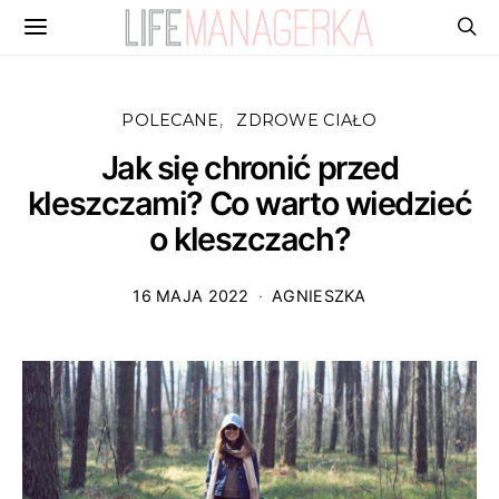
POLECANE
ZDROWE CIAŁO
Jak się chronić przed
kleszczami? Co warto wiedzieć
o kleszczach?
16 MAJA 2022
AGNIESZKA