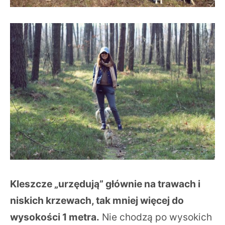
Kleszcze „urzędują” głównie na trawach i
niskich krzewach, tak mniej więcej do
wysokości 1 metra.
Nie chodzą po wysokich