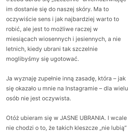
im dostanie się do naszej skóry. Ma to
oczywiście sens i jak najbardziej warto to
robić, ale jest to możliwe raczej w
miesiącach wiosennych i jesiennych, a nie
letnich, kiedy ubrani tak szczelnie
moglibyśmy się ugotować.
Ja wyznaję zupełnie inną zasadę, która – jak
się okazało u mnie na Instagramie – dla wielu
osób nie jest oczywista.
Otóż ubieram się w JASNE UBRANIA. I wcale
nie chodzi o to, że takich kleszcze „nie lubią”