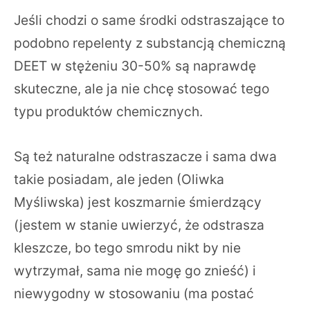
Jeśli chodzi o same środki odstraszające to
podobno repelenty z substancją chemiczną
DEET w stężeniu 30-50% są naprawdę
skuteczne, ale ja nie chcę stosować tego
typu produktów chemicznych.
Są też naturalne odstraszacze i sama dwa
takie posiadam, ale jeden (Oliwka
Myśliwska) jest koszmarnie śmierdzący
(jestem w stanie uwierzyć, że odstrasza
kleszcze, bo tego smrodu nikt by nie
wytrzymał, sama nie mogę go znieść) i
niewygodny w stosowaniu (ma postać