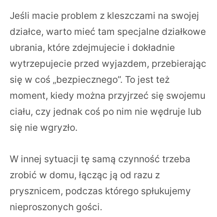
Jeśli macie problem z kleszczami na swojej
działce, warto mieć tam specjalne działkowe
ubrania, które zdejmujecie i dokładnie
wytrzepujecie przed wyjazdem, przebierając
się w coś „bezpiecznego”. To jest też
moment, kiedy można przyjrzeć się swojemu
ciału, czy jednak coś po nim nie wędruje lub
się nie wgryzło.
W innej sytuacji tę samą czynność trzeba
zrobić w domu, łącząc ją od razu z
prysznicem, podczas którego spłukujemy
nieproszonych gości.