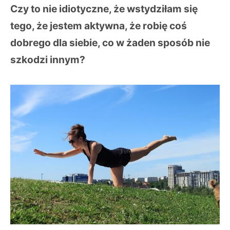
Czy to nie idiotyczne, że wstydziłam się
tego, że jestem aktywna, że robię coś
dobrego dla siebie, co w żaden sposób nie
szkodzi innym?