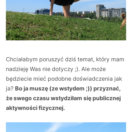
Chciałabym poruszyć dziś temat, który mam
nadzieję Was nie dotyczy ;). Ale może
będziecie mieć podobne doświadczenia jak
ja?
Bo ja muszę (ze wstydem ;)) przyznać,
że swego czasu wstydziłam się publicznej
aktywności fizycznej.