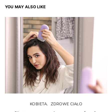
YOU MAY ALSO LIKE
KOBIETA
ZDROWE CIAŁO