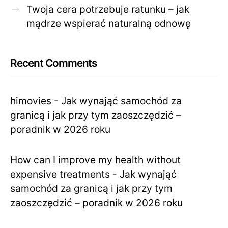
Twoja cera potrzebuje ratunku – jak
mądrze wspierać naturalną odnowę
Recent Comments
himovies
-
Jak wynająć samochód za
granicą i jak przy tym zaoszczędzić –
poradnik w 2026 roku
How can I improve my health without
expensive treatments
-
Jak wynająć
samochód za granicą i jak przy tym
zaoszczędzić – poradnik w 2026 roku