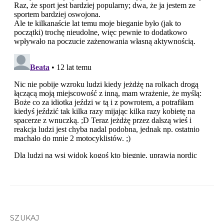
SZUKAJ