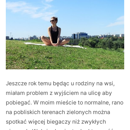
Jeszcze rok temu będąc u rodziny na wsi,
miałam problem z wyjściem na ulicę aby
pobiegać. W moim mieście to normalne, rano
na pobliskich terenach zielonych można
spotkać więcej biegaczy niż zwykłych