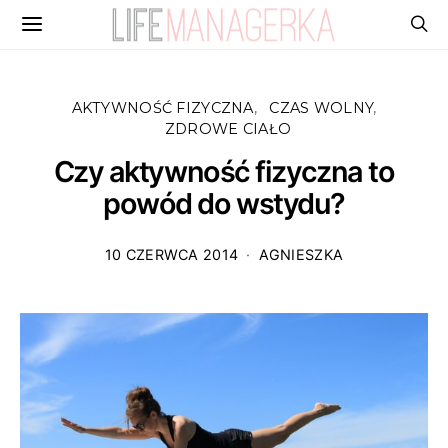
AKTYWNOŚĆ FIZYCZNA
CZAS WOLNY
ZDROWE CIAŁO
Czy aktywność fizyczna to
powód do wstydu?
10 CZERWCA 2014
AGNIESZKA