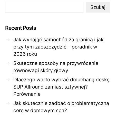
Szukaj
Recent Posts
Jak wynająć samochód za granicą i jak
przy tym zaoszczędzić – poradnik w
2026 roku
Skuteczne sposoby na przywrócenie
równowagi skóry głowy
Dlaczego warto wybrać dmuchaną deskę
SUP Allround zamiast sztywnej?
Porównanie
Jak skutecznie zadbać o problematyczną
cerę w domowym spa?