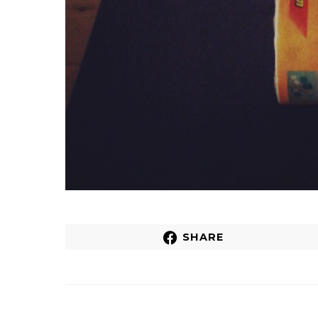
SHARE