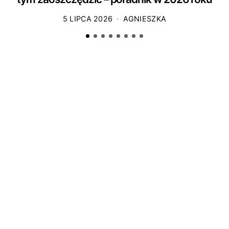
5 LIPCA 2026
AGNIESZKA