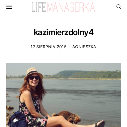
kazimierzdolny4
17 SIERPNIA 2015
AGNIESZKA