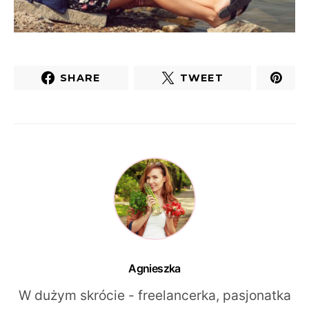
SHARE
TWEET
Agnieszka
W dużym skrócie - freelancerka, pasjonatka