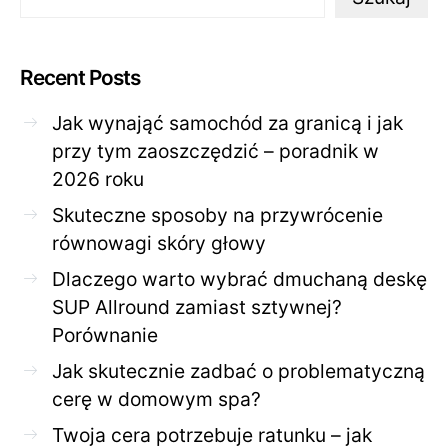
Recent Posts
Jak wynająć samochód za granicą i jak
przy tym zaoszczędzić – poradnik w
2026 roku
Skuteczne sposoby na przywrócenie
równowagi skóry głowy
Dlaczego warto wybrać dmuchaną deskę
SUP Allround zamiast sztywnej?
Porównanie
Jak skutecznie zadbać o problematyczną
cerę w domowym spa?
Twoja cera potrzebuje ratunku – jak