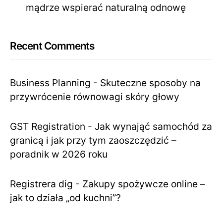
mądrze wspierać naturalną odnowę
Recent Comments
Business Planning
-
Skuteczne sposoby na
przywrócenie równowagi skóry głowy
GST Registration
-
Jak wynająć samochód za
granicą i jak przy tym zaoszczędzić –
poradnik w 2026 roku
Registrera dig
-
Zakupy spożywcze online –
jak to działa „od kuchni”?