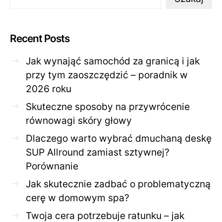
Recent Posts
Jak wynająć samochód za granicą i jak
przy tym zaoszczędzić – poradnik w
2026 roku
Skuteczne sposoby na przywrócenie
równowagi skóry głowy
Dlaczego warto wybrać dmuchaną deskę
SUP Allround zamiast sztywnej?
Porównanie
Jak skutecznie zadbać o problematyczną
cerę w domowym spa?
Twoja cera potrzebuje ratunku – jak