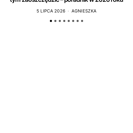
5 LIPCA 2026
AGNIESZKA