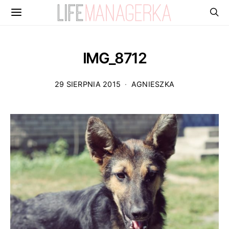
IMG_8712
29 SIERPNIA 2015
AGNIESZKA