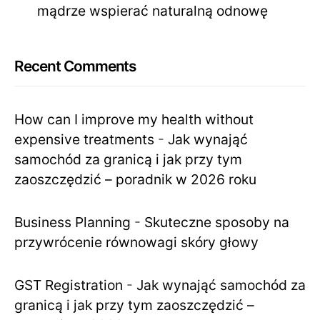
mądrze wspierać naturalną odnowę
Recent Comments
How can I improve my health without
expensive treatments
-
Jak wynająć
samochód za granicą i jak przy tym
zaoszczędzić – poradnik w 2026 roku
Business Planning
-
Skuteczne sposoby na
przywrócenie równowagi skóry głowy
GST Registration
-
Jak wynająć samochód za
granicą i jak przy tym zaoszczędzić –