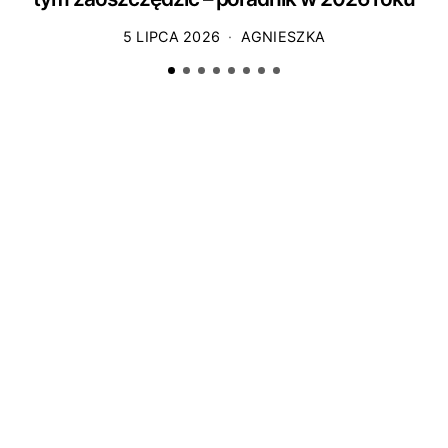
5 LIPCA 2026
AGNIESZKA