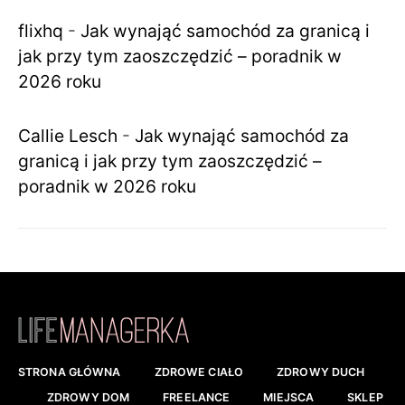
flixhq
-
Jak wynająć samochód za granicą i
jak przy tym zaoszczędzić – poradnik w
2026 roku
Callie Lesch
-
Jak wynająć samochód za
granicą i jak przy tym zaoszczędzić –
poradnik w 2026 roku
STRONA GŁÓWNA
ZDROWE CIAŁO
ZDROWY DUCH
ZDROWY DOM
FREELANCE
MIEJSCA
SKLEP