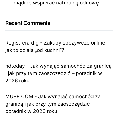
mądrze wspierać naturalną odnowę
Recent Comments
Registrera dig
-
Zakupy spożywcze online –
jak to działa „od kuchni”?
hdtoday
-
Jak wynająć samochód za granicą
i jak przy tym zaoszczędzić – poradnik w
2026 roku
MU88 COM
-
Jak wynająć samochód za
granicą i jak przy tym zaoszczędzić –
poradnik w 2026 roku