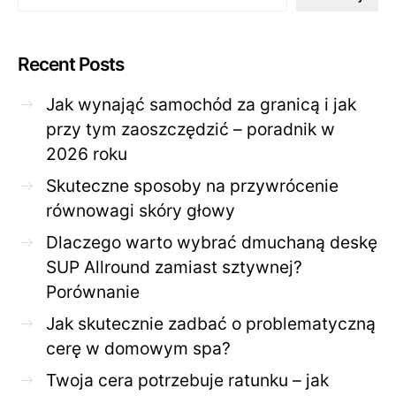
Recent Posts
Jak wynająć samochód za granicą i jak
przy tym zaoszczędzić – poradnik w
2026 roku
Skuteczne sposoby na przywrócenie
równowagi skóry głowy
Dlaczego warto wybrać dmuchaną deskę
SUP Allround zamiast sztywnej?
Porównanie
Jak skutecznie zadbać o problematyczną
cerę w domowym spa?
Twoja cera potrzebuje ratunku – jak