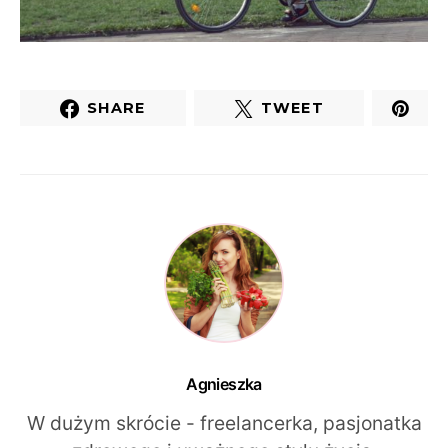
SHARE
TWEET
Agnieszka
W dużym skrócie - freelancerka, pasjonatka