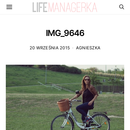
IMG_9646
20 WRZEŚNIA 2015
AGNIESZKA