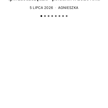
5 LIPCA 2026
AGNIESZKA