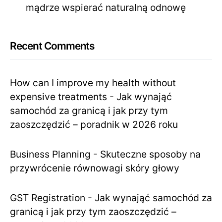
mądrze wspierać naturalną odnowę
Recent Comments
How can I improve my health without
expensive treatments
-
Jak wynająć
samochód za granicą i jak przy tym
zaoszczędzić – poradnik w 2026 roku
Business Planning
-
Skuteczne sposoby na
przywrócenie równowagi skóry głowy
GST Registration
-
Jak wynająć samochód za
granicą i jak przy tym zaoszczędzić –