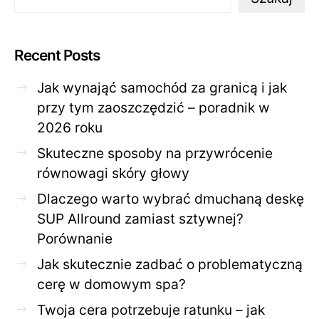
Recent Posts
Jak wynająć samochód za granicą i jak
przy tym zaoszczędzić – poradnik w
2026 roku
Skuteczne sposoby na przywrócenie
równowagi skóry głowy
Dlaczego warto wybrać dmuchaną deskę
SUP Allround zamiast sztywnej?
Porównanie
Jak skutecznie zadbać o problematyczną
cerę w domowym spa?
Twoja cera potrzebuje ratunku – jak