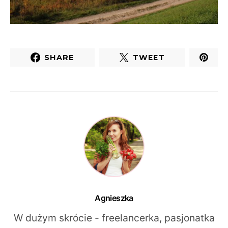
SHARE
TWEET
Agnieszka
W dużym skrócie - freelancerka, pasjonatka