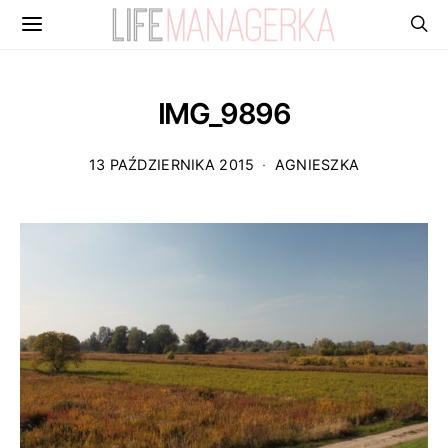
IMG_9896
13 PAŹDZIERNIKA 2015
AGNIESZKA