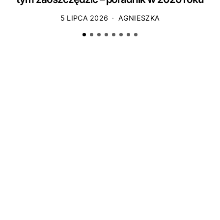
5 LIPCA 2026
AGNIESZKA