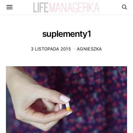
suplementy1
3 LISTOPADA 2015
AGNIESZKA