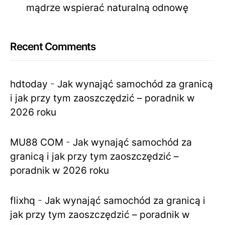
mądrze wspierać naturalną odnowę
Recent Comments
hdtoday
-
Jak wynająć samochód za granicą
i jak przy tym zaoszczędzić – poradnik w
2026 roku
MU88 COM
-
Jak wynająć samochód za
granicą i jak przy tym zaoszczędzić –
poradnik w 2026 roku
flixhq
-
Jak wynająć samochód za granicą i
jak przy tym zaoszczędzić – poradnik w