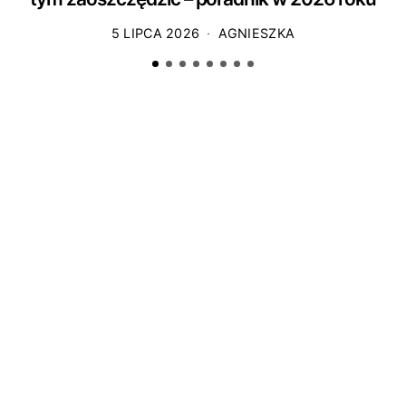
5 LIPCA 2026
AGNIESZKA