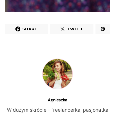
SHARE
TWEET
Agnieszka
W dużym skrócie - freelancerka, pasjonatka