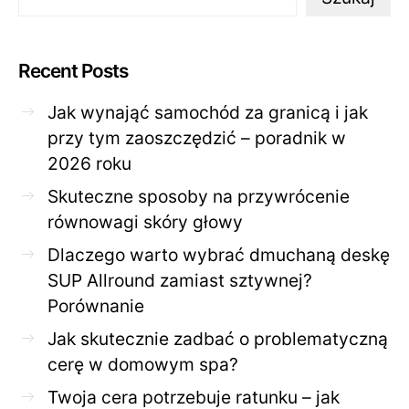
Recent Posts
Jak wynająć samochód za granicą i jak
przy tym zaoszczędzić – poradnik w
2026 roku
Skuteczne sposoby na przywrócenie
równowagi skóry głowy
Dlaczego warto wybrać dmuchaną deskę
SUP Allround zamiast sztywnej?
Porównanie
Jak skutecznie zadbać o problematyczną
cerę w domowym spa?
Twoja cera potrzebuje ratunku – jak