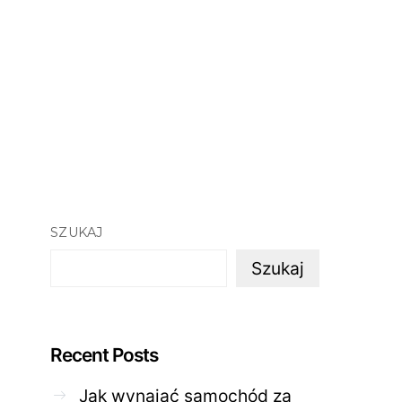
SZUKAJ
Szukaj
Recent Posts
Jak wynająć samochód za