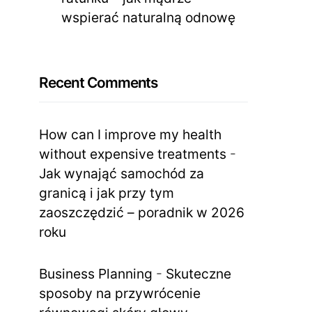
wspierać naturalną odnowę
Recent Comments
How can I improve my health
without expensive treatments
-
Jak wynająć samochód za
granicą i jak przy tym
zaoszczędzić – poradnik w 2026
roku
Business Planning
-
Skuteczne
sposoby na przywrócenie