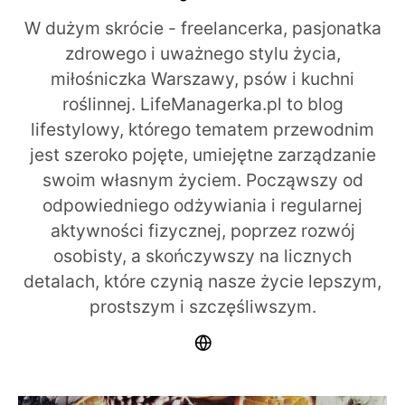
W dużym skrócie - freelancerka, pasjonatka
zdrowego i uważnego stylu życia,
miłośniczka Warszawy, psów i kuchni
roślinnej. LifeManagerka.pl to blog
lifestylowy, którego tematem przewodnim
jest szeroko pojęte, umiejętne zarządzanie
swoim własnym życiem. Począwszy od
odpowiedniego odżywiania i regularnej
aktywności fizycznej, poprzez rozwój
osobisty, a skończywszy na licznych
detalach, które czynią nasze życie lepszym,
prostszym i szczęśliwszym.