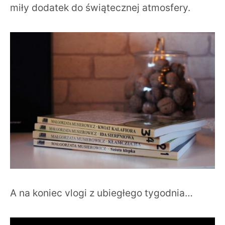
miły dodatek do świątecznej atmosfery.
A na koniec vlogi z ubiegłego tygodnia…