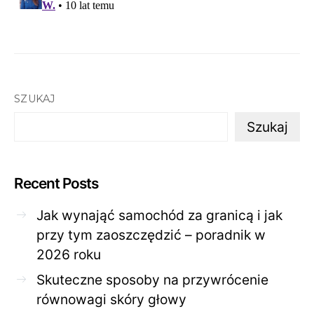
SZUKAJ
Szukaj
Recent Posts
Jak wynająć samochód za granicą i jak
przy tym zaoszczędzić – poradnik w
2026 roku
Skuteczne sposoby na przywrócenie
równowagi skóry głowy