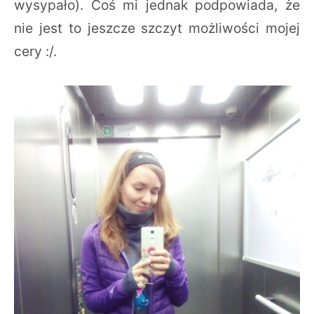
wysypało). Coś mi jednak podpowiada, że
nie jest to jeszcze szczyt możliwości mojej
cery :/.