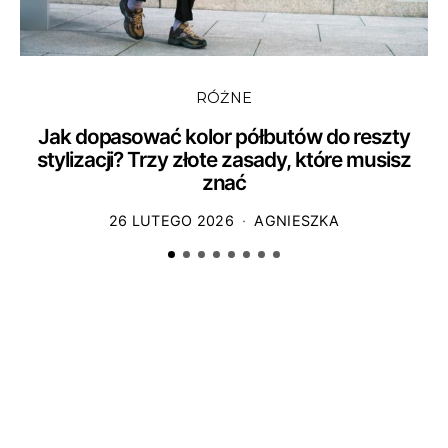
RÓŻNE
Jak dopasować kolor półbutów do reszty
stylizacji? Trzy złote zasady, które musisz
znać
26 LUTEGO 2026
AGNIESZKA