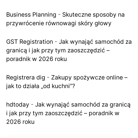
Business Planning
-
Skuteczne sposoby na
przywrócenie równowagi skóry głowy
GST Registration
-
Jak wynająć samochód za
granicą i jak przy tym zaoszczędzić –
poradnik w 2026 roku
Registrera dig
-
Zakupy spożywcze online –
jak to działa „od kuchni”?
hdtoday
-
Jak wynająć samochód za granicą
i jak przy tym zaoszczędzić – poradnik w
2026 roku