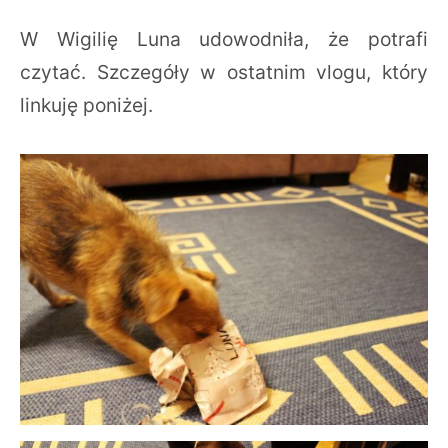
W Wigilię Luna udowodniła, że potrafi
czytać. Szczegóły w ostatnim vlogu, który
linkuję poniżej.