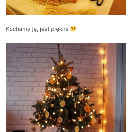
Kochamy ją, jest piękna