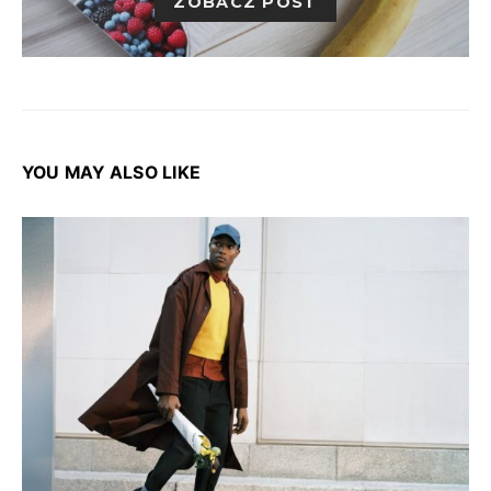
ZOBACZ POST
YOU MAY ALSO LIKE