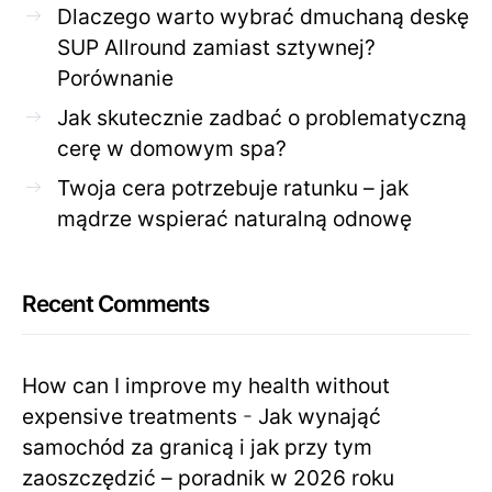
Dlaczego warto wybrać dmuchaną deskę
SUP Allround zamiast sztywnej?
Porównanie
Jak skutecznie zadbać o problematyczną
cerę w domowym spa?
Twoja cera potrzebuje ratunku – jak
mądrze wspierać naturalną odnowę
Recent Comments
How can I improve my health without
expensive treatments
-
Jak wynająć
samochód za granicą i jak przy tym
zaoszczędzić – poradnik w 2026 roku