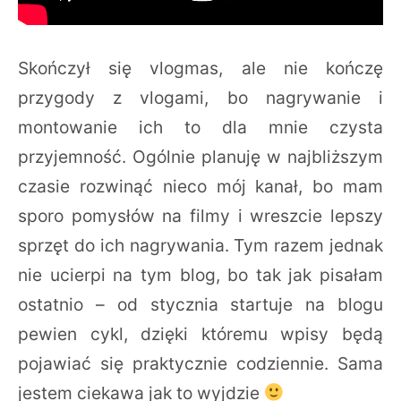
Skończył się vlogmas, ale nie kończę
przygody z vlogami, bo nagrywanie i
montowanie ich to dla mnie czysta
przyjemność. Ogólnie planuję w najbliższym
czasie rozwinąć nieco mój kanał, bo mam
sporo pomysłów na filmy i wreszcie lepszy
sprzęt do ich nagrywania. Tym razem jednak
nie ucierpi na tym blog, bo tak jak pisałam
ostatnio – od stycznia startuje na blogu
pewien cykl, dzięki któremu wpisy będą
pojawiać się praktycznie codziennie. Sama
jestem ciekawa jak to wyjdzie