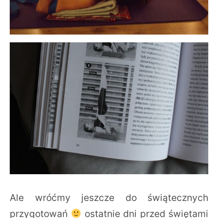
Ale wróćmy jeszcze do świątecznych
przygotowań
ostatnie dni przed świętami