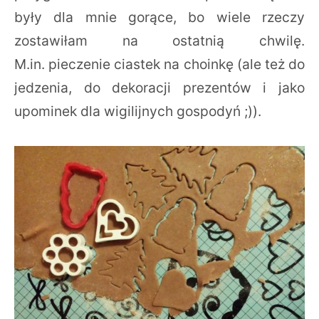
były dla mnie gorące, bo wiele rzeczy
zostawiłam na ostatnią chwilę.
M.in. pieczenie ciastek na choinkę (ale też do
jedzenia, do dekoracji prezentów i jako
upominek dla wigilijnych gospodyń ;)).