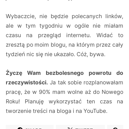
Wybaczcie, nie będzie polecanych linków,
ale w tym tygodniu w ogóle nie miałam
czasu na przegląd internetu. Widać to
zresztą po moim blogu, na którym przez cały
tydzień nic się nie ukazało. Cóż, bywa.
Życzę Wam bezbolesnego powrotu do
rzeczywistości.
Ja tak sobie rozplanowałam
pracę, że w 90% mam wolne aż do Nowego
Roku! Planuję wykorzystać ten czas na
tworzenie treści na bloga i na YouTube.