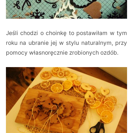
Jeśli chodzi o choinkę to postawiłam w tym
roku na ubranie jej w stylu naturalnym, przy
pomocy własnoręcznie zrobionych ozdób.