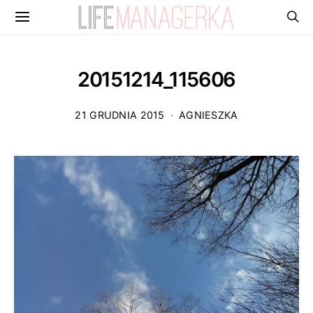
20151214_115606
21 GRUDNIA 2015
AGNIESZKA