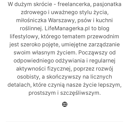
W dużym skrócie - freelancerka, pasjonatka
zdrowego i uważnego stylu życia,
miłośniczka Warszawy, psów i kuchni
roślinnej. LifeManagerka.pl to blog
lifestylowy, którego tematem przewodnim
jest szeroko pojęte, umiejętne zarządzanie
swoim własnym życiem. Począwszy od
odpowiedniego odżywiania i regularnej
aktywności fizycznej, poprzez rozwój
osobisty, a skończywszy na licznych
detalach, które czynią nasze życie lepszym,
prostszym i szczęśliwszym.