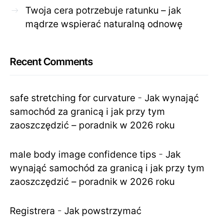
Twoja cera potrzebuje ratunku – jak
mądrze wspierać naturalną odnowę
Recent Comments
safe stretching for curvature
-
Jak wynająć
samochód za granicą i jak przy tym
zaoszczędzić – poradnik w 2026 roku
male body image confidence tips
-
Jak
wynająć samochód za granicą i jak przy tym
zaoszczędzić – poradnik w 2026 roku
Registrera
-
Jak powstrzymać