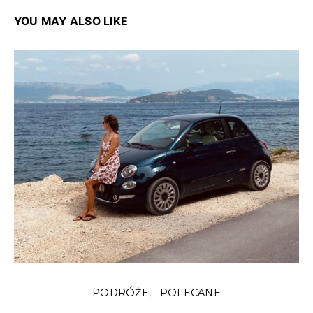
YOU MAY ALSO LIKE
PODRÓŻE
POLECANE