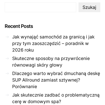
Szukaj
Recent Posts
Jak wynająć samochód za granicą i jak
przy tym zaoszczędzić – poradnik w
2026 roku
Skuteczne sposoby na przywrócenie
równowagi skóry głowy
Dlaczego warto wybrać dmuchaną deskę
SUP Allround zamiast sztywnej?
Porównanie
Jak skutecznie zadbać o problematyczną
cerę w domowym spa?