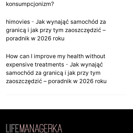
konsumpcjonizm?
himovies
-
Jak wynająć samochód za
granicą i jak przy tym zaoszczędzić –
poradnik w 2026 roku
How can I improve my health without
expensive treatments
-
Jak wynająć
samochód za granicą i jak przy tym
zaoszczędzić – poradnik w 2026 roku