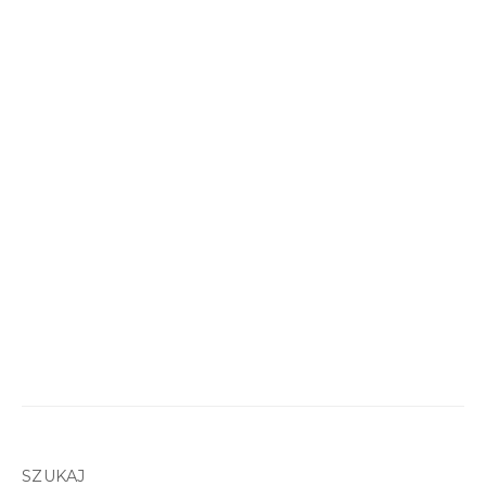
SZUKAJ