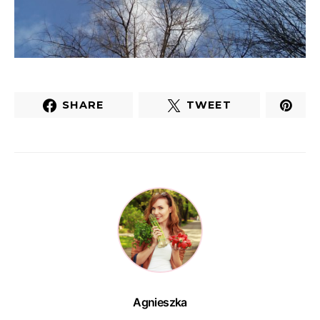
SHARE
TWEET
Agnieszka