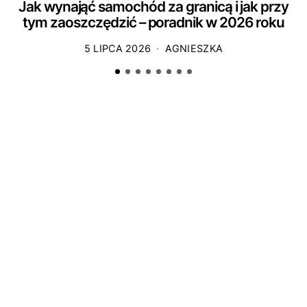
Jak wynająć samochód za granicą i jak przy
tym zaoszczędzić – poradnik w 2026 roku
5 LIPCA 2026
AGNIESZKA