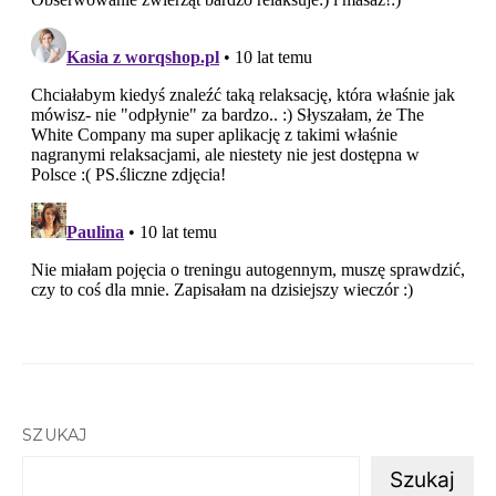
SZUKAJ
Szukaj