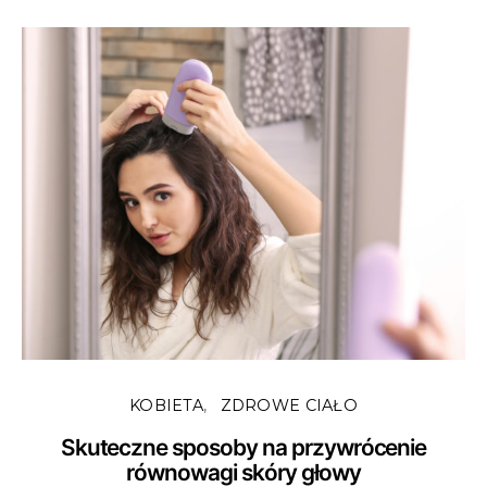
KOBIETA
ZDROWE CIAŁO
Skuteczne sposoby na przywrócenie
równowagi skóry głowy