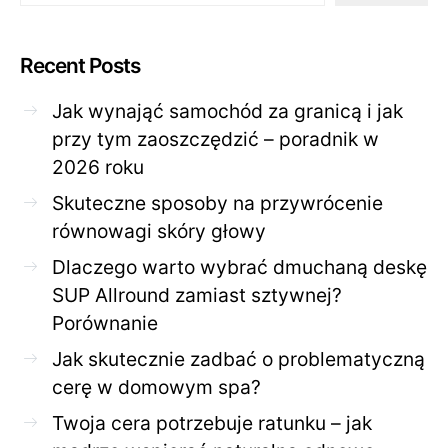
Recent Posts
Jak wynająć samochód za granicą i jak
przy tym zaoszczędzić – poradnik w
2026 roku
Skuteczne sposoby na przywrócenie
równowagi skóry głowy
Dlaczego warto wybrać dmuchaną deskę
SUP Allround zamiast sztywnej?
Porównanie
Jak skutecznie zadbać o problematyczną
cerę w domowym spa?
Twoja cera potrzebuje ratunku – jak