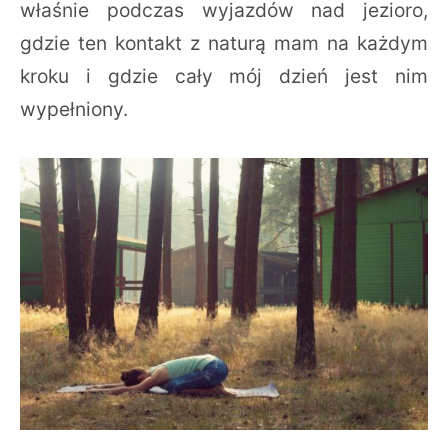
właśnie podczas wyjazdów nad jezioro,
gdzie ten kontakt z naturą mam na każdym
kroku i gdzie cały mój dzień jest nim
wypełniony.