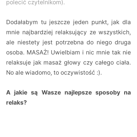
polecić czytelnikom).
Dodałabym tu jeszcze jeden punkt, jak dla
mnie najbardziej relaksujący ze wszystkich,
ale niestety jest potrzebna do niego druga
osoba. MASAŻ! Uwielbiam i nic mnie tak nie
relaksuje jak masaż głowy czy całego ciała.
No ale wiadomo, to oczywistość :).
A jakie są Wasze najlepsze sposoby na
relaks?