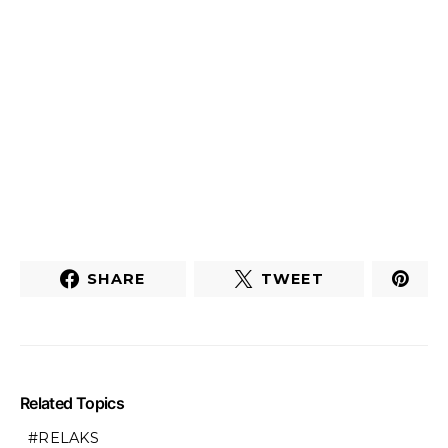
SHARE
TWEET
Related Topics
RELAKS