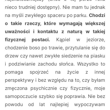
nieco trudniej dostępny). Nie mam tu jednak
na myśli zwykłego spaceru po parku.
Chodzi
o takie rzeczy, które wymagają większej
uważności i kontaktu z naturą w takiej
fizycznej postaci.
Kąpiel w jeziorze,
chodzenie boso po trawie, przytulanie się do
drzew czy nawet zwykłe siedzenie na piasku
i podziwianie zachodu słońca. Wszystko to
pomaga spojrzeć na życie z innej
perspektywy i bez względu na to, czy byłam
zmęczona psychicznie czy fizycznie, moje
samopoczucie szybko się poprawia. Nie bez
powodu od lat najlepiej wypoczywam