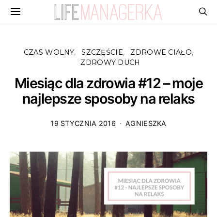
CZAS WOLNY
SZCZĘŚCIE
ZDROWE CIAŁO
ZDROWY DUCH
Miesiąc dla zdrowia #12 – moje
najlepsze sposoby na relaks
19 STYCZNIA 2016
AGNIESZKA