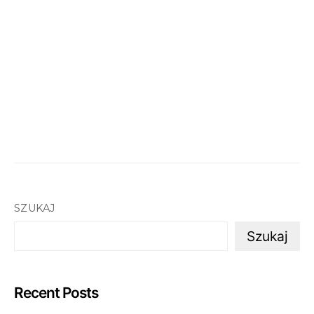
SZUKAJ
Szukaj
Recent Posts