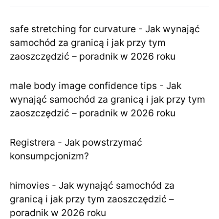
safe stretching for curvature
-
Jak wynająć
samochód za granicą i jak przy tym
zaoszczędzić – poradnik w 2026 roku
male body image confidence tips
-
Jak
wynająć samochód za granicą i jak przy tym
zaoszczędzić – poradnik w 2026 roku
Registrera
-
Jak powstrzymać
konsumpcjonizm?
himovies
-
Jak wynająć samochód za
granicą i jak przy tym zaoszczędzić –
poradnik w 2026 roku