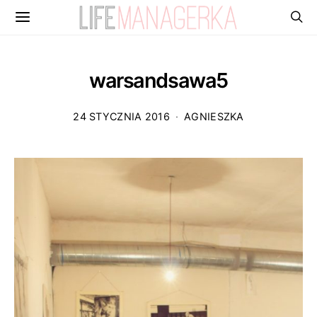
warsandsawa5
24 STYCZNIA 2016
AGNIESZKA