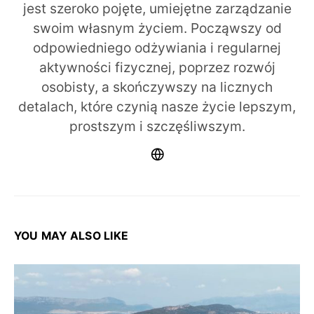
jest szeroko pojęte, umiejętne zarządzanie
swoim własnym życiem. Począwszy od
odpowiedniego odżywiania i regularnej
aktywności fizycznej, poprzez rozwój
osobisty, a skończywszy na licznych
detalach, które czynią nasze życie lepszym,
prostszym i szczęśliwszym.
YOU MAY ALSO LIKE