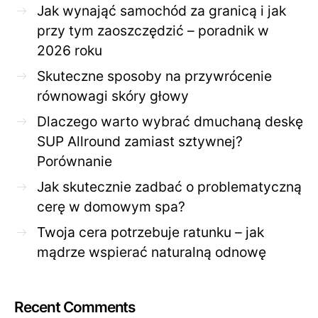
Jak wynająć samochód za granicą i jak
przy tym zaoszczędzić – poradnik w
2026 roku
Skuteczne sposoby na przywrócenie
równowagi skóry głowy
Dlaczego warto wybrać dmuchaną deskę
SUP Allround zamiast sztywnej?
Porównanie
Jak skutecznie zadbać o problematyczną
cerę w domowym spa?
Twoja cera potrzebuje ratunku – jak
mądrze wspierać naturalną odnowę
Recent Comments