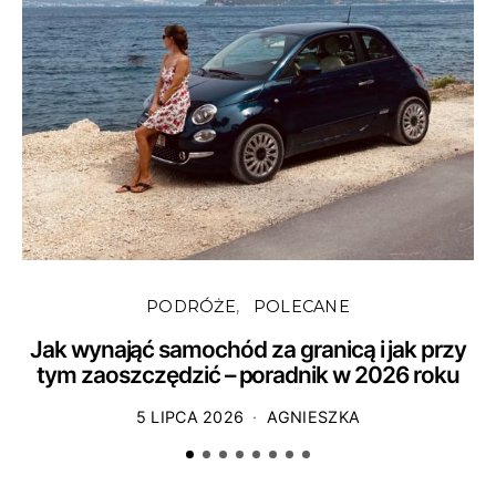
PODRÓŻE
POLECANE
Jak wynająć samochód za granicą i jak przy
tym zaoszczędzić – poradnik w 2026 roku
5 LIPCA 2026
AGNIESZKA