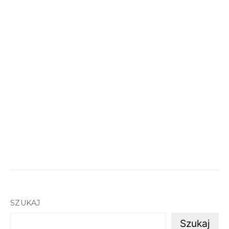
SZUKAJ
Szukaj