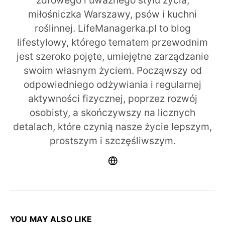
miłośniczka Warszawy, psów i kuchni
roślinnej. LifeManagerka.pl to blog
lifestylowy, którego tematem przewodnim
jest szeroko pojęte, umiejętne zarządzanie
swoim własnym życiem. Począwszy od
odpowiedniego odżywiania i regularnej
aktywności fizycznej, poprzez rozwój
osobisty, a skończywszy na licznych
detalach, które czynią nasze życie lepszym,
prostszym i szczęśliwszym.
YOU MAY ALSO LIKE