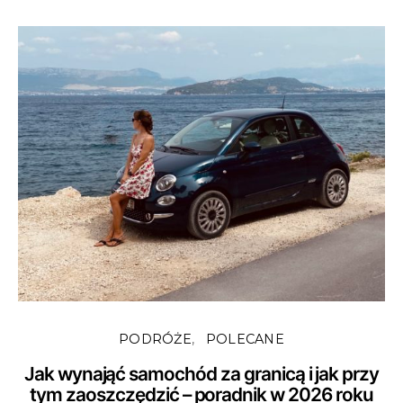
PODRÓŻE
POLECANE
Jak wynająć samochód za granicą i jak przy
tym zaoszczędzić – poradnik w 2026 roku