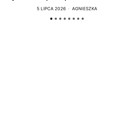
5 LIPCA 2026
AGNIESZKA