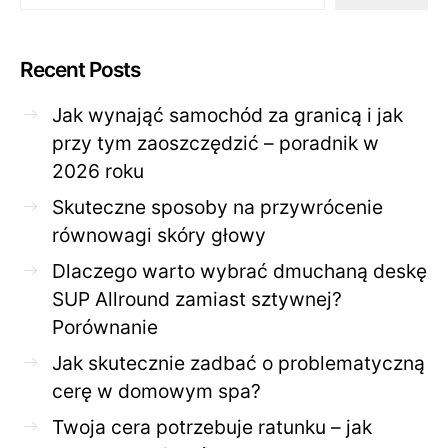
Recent Posts
Jak wynająć samochód za granicą i jak
przy tym zaoszczędzić – poradnik w
2026 roku
Skuteczne sposoby na przywrócenie
równowagi skóry głowy
Dlaczego warto wybrać dmuchaną deskę
SUP Allround zamiast sztywnej?
Porównanie
Jak skutecznie zadbać o problematyczną
cerę w domowym spa?
Twoja cera potrzebuje ratunku – jak