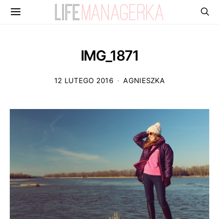
IMG_1871
12 LUTEGO 2016
AGNIESZKA