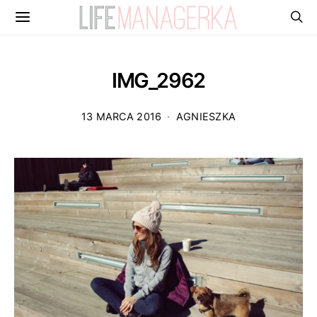
IMG_2962
13 MARCA 2016
AGNIESZKA