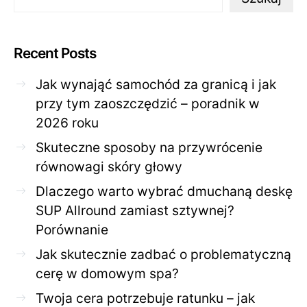
Recent Posts
Jak wynająć samochód za granicą i jak
przy tym zaoszczędzić – poradnik w
2026 roku
Skuteczne sposoby na przywrócenie
równowagi skóry głowy
Dlaczego warto wybrać dmuchaną deskę
SUP Allround zamiast sztywnej?
Porównanie
Jak skutecznie zadbać o problematyczną
cerę w domowym spa?
Twoja cera potrzebuje ratunku – jak