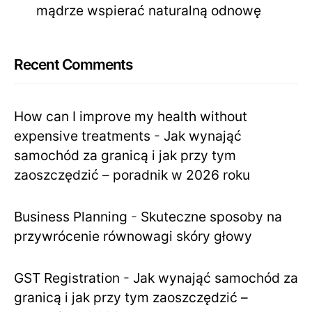
mądrze wspierać naturalną odnowę
Recent Comments
How can I improve my health without
expensive treatments
-
Jak wynająć
samochód za granicą i jak przy tym
zaoszczędzić – poradnik w 2026 roku
Business Planning
-
Skuteczne sposoby na
przywrócenie równowagi skóry głowy
GST Registration
-
Jak wynająć samochód za
granicą i jak przy tym zaoszczędzić –