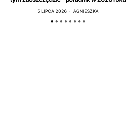
5 LIPCA 2026
AGNIESZKA