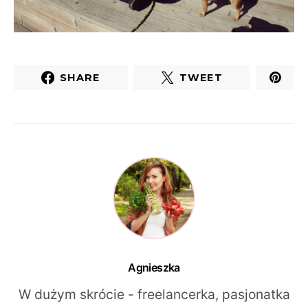
SHARE
TWEET
Agnieszka
W dużym skrócie - freelancerka, pasjonatka