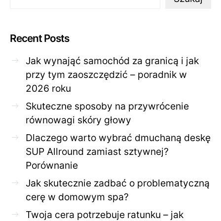
Recent Posts
Jak wynająć samochód za granicą i jak
przy tym zaoszczędzić – poradnik w
2026 roku
Skuteczne sposoby na przywrócenie
równowagi skóry głowy
Dlaczego warto wybrać dmuchaną deskę
SUP Allround zamiast sztywnej?
Porównanie
Jak skutecznie zadbać o problematyczną
cerę w domowym spa?
Twoja cera potrzebuje ratunku – jak