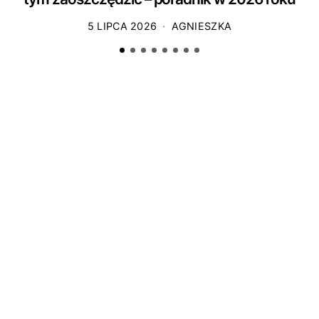
5 LIPCA 2026
AGNIESZKA