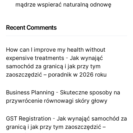
mądrze wspierać naturalną odnowę
Recent Comments
How can I improve my health without
expensive treatments
-
Jak wynająć
samochód za granicą i jak przy tym
zaoszczędzić – poradnik w 2026 roku
Business Planning
-
Skuteczne sposoby na
przywrócenie równowagi skóry głowy
GST Registration
-
Jak wynająć samochód za
granicą i jak przy tym zaoszczędzić –