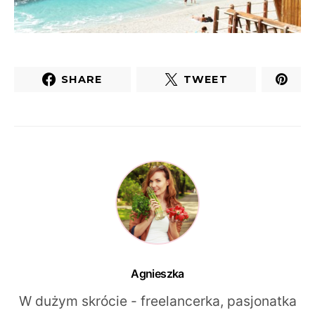
SHARE
TWEET
Agnieszka
W dużym skrócie - freelancerka, pasjonatka