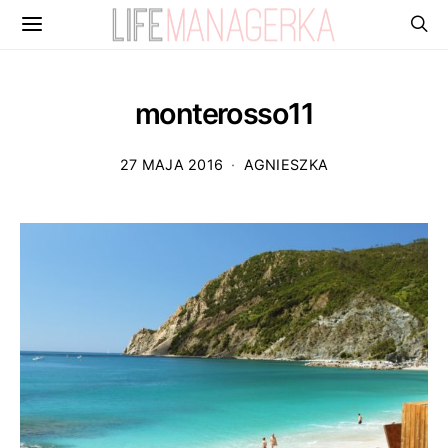
monterosso11
27 MAJA 2016
AGNIESZKA