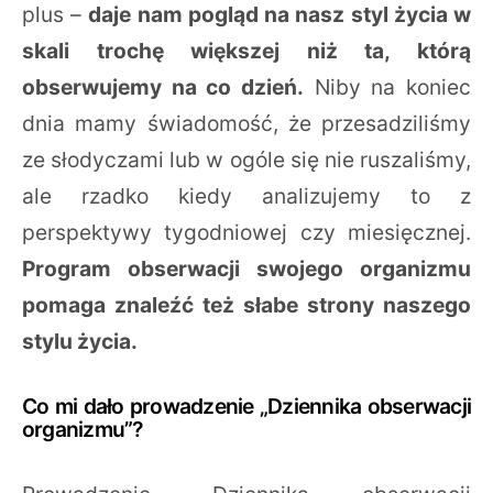
plus –
daje nam pogląd na nasz styl życia w
skali trochę większej niż ta, którą
obserwujemy na co dzień.
Niby na koniec
dnia mamy świadomość, że przesadziliśmy
ze słodyczami lub w ogóle się nie ruszaliśmy,
ale rzadko kiedy analizujemy to z
perspektywy tygodniowej czy miesięcznej.
Program obserwacji swojego organizmu
pomaga znaleźć też słabe strony naszego
stylu życia.
Co mi dało prowadzenie „Dziennika obserwacji
organizmu”?