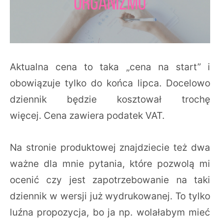
Aktualna cena to taka „cena na start” i
obowiązuje tylko do końca lipca. Docelowo
dziennik będzie kosztował trochę
więcej. Cena zawiera podatek VAT.
Na stronie produktowej znajdziecie też dwa
ważne dla mnie pytania, które pozwolą mi
ocenić czy jest zapotrzebowanie na taki
dziennik w wersji już wydrukowanej. To tylko
luźna propozycja, bo ja np. wolałabym mieć