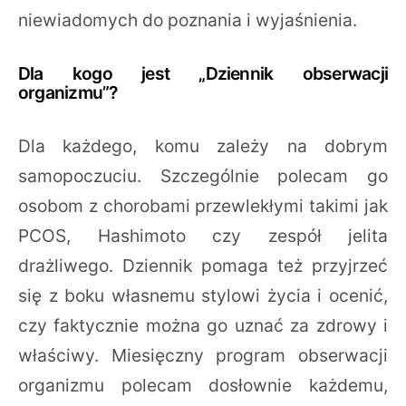
niewiadomych do poznania i wyjaśnienia.
Dla kogo jest „Dziennik obserwacji
organizmu”?
Dla każdego, komu zależy na dobrym
samopoczuciu. Szczególnie polecam go
osobom z chorobami przewlekłymi takimi jak
PCOS, Hashimoto czy zespół jelita
drażliwego. Dziennik pomaga też przyjrzeć
się z boku własnemu stylowi życia i ocenić,
czy faktycznie można go uznać za zdrowy i
właściwy. Miesięczny program obserwacji
organizmu polecam dosłownie każdemu,