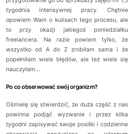
tygodnia intensywnej pracy. Chętnie
opowiem Wam o kulisach tego procesu, ale
to przy okazji jakiegoś poniedziałku
freelancera. Na razie powiem tylko, że
wszystko od A do Z zrobiłam sama i że
popełniłam wiele błędów, ale też wiele się
nauczyłam…
Po co obserwować swój organizm?
Ośmielę się stwierdzić, że duża część z nas
powinna podjąć wyzwanie i przez kilka
tygodni zapisywać swoje posiłki i codzienne
obserwacje poczynione na własnym