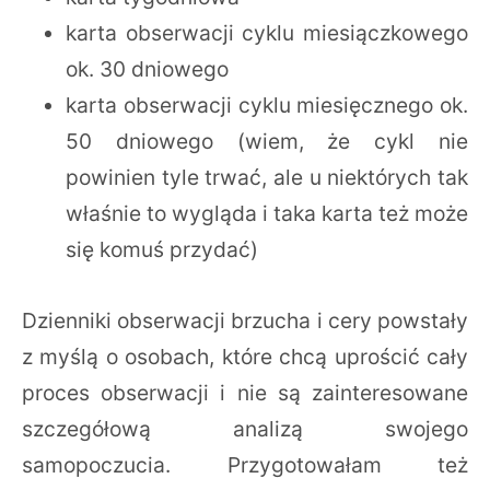
karta obserwacji cyklu miesiączkowego
ok. 30 dniowego
karta obserwacji cyklu miesięcznego ok.
50 dniowego (wiem, że cykl nie
powinien tyle trwać, ale u niektórych tak
właśnie to wygląda i taka karta też może
się komuś przydać)
Dzienniki obserwacji brzucha i cery powstały
z myślą o osobach, które chcą uprościć cały
proces obserwacji i nie są zainteresowane
szczegółową analizą swojego
samopoczucia. Przygotowałam też