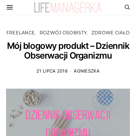
FREELANCE
ROZWÓJ OSOBISTY
ZDROWE CIAŁO
Mój blogowy produkt – Dziennik
Obserwacji Organizmu
21 LIPCA 2016
AGNIESZKA