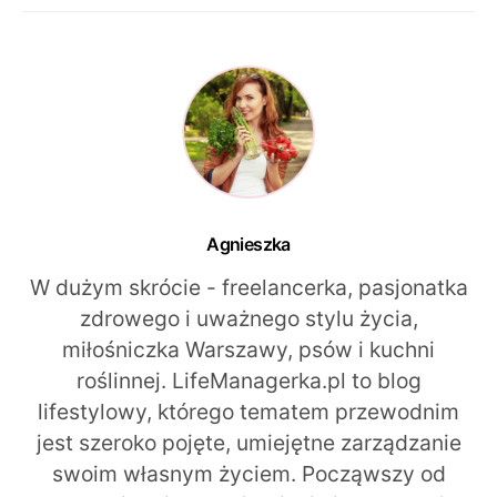
Agnieszka
W dużym skrócie - freelancerka, pasjonatka
zdrowego i uważnego stylu życia,
miłośniczka Warszawy, psów i kuchni
roślinnej. LifeManagerka.pl to blog
lifestylowy, którego tematem przewodnim
jest szeroko pojęte, umiejętne zarządzanie
swoim własnym życiem. Począwszy od