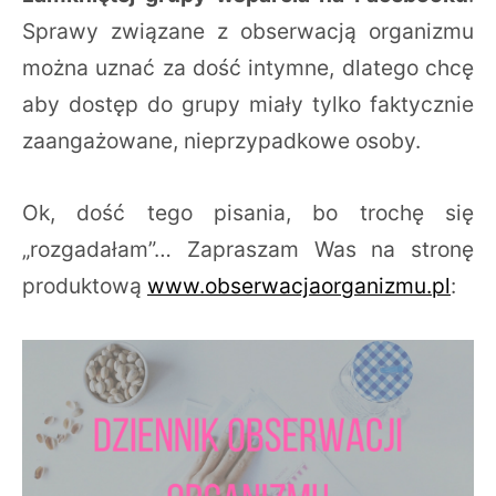
Sprawy związane z obserwacją organizmu
można uznać za dość intymne, dlatego chcę
aby dostęp do grupy miały tylko faktycznie
zaangażowane, nieprzypadkowe osoby.
Ok, dość tego pisania, bo trochę się
„rozgadałam”… Zapraszam Was na stronę
produktową
www.obserwacjaorganizmu.pl
: