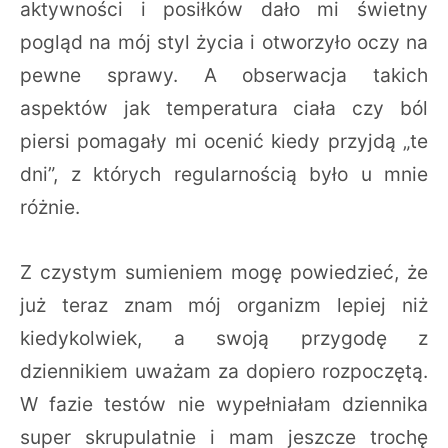
aktywności i posiłków dało mi świetny
pogląd na mój styl życia i otworzyło oczy na
pewne sprawy. A obserwacja takich
aspektów jak temperatura ciała czy ból
piersi pomagały mi ocenić kiedy przyjdą „te
dni”, z których regularnością było u mnie
różnie.
Z czystym sumieniem mogę powiedzieć, że
już teraz znam mój organizm lepiej niż
kiedykolwiek, a swoją przygodę z
dziennikiem uważam za dopiero rozpoczętą.
W fazie testów nie wypełniałam dziennika
super skrupulatnie i mam jeszcze trochę