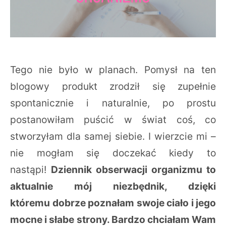
Tego nie było w planach. Pomysł na ten
blogowy produkt zrodził się zupełnie
spontanicznie i naturalnie, po prostu
postanowiłam puścić w świat coś, co
stworzyłam dla samej siebie. I wierzcie mi –
nie mogłam się doczekać kiedy to
nastąpi!
Dziennik obserwacji organizmu to
aktualnie mój niezbędnik, dzięki
któremu dobrze poznałam swoje ciało i jego
mocne i słabe strony. Bardzo chciałam Wam