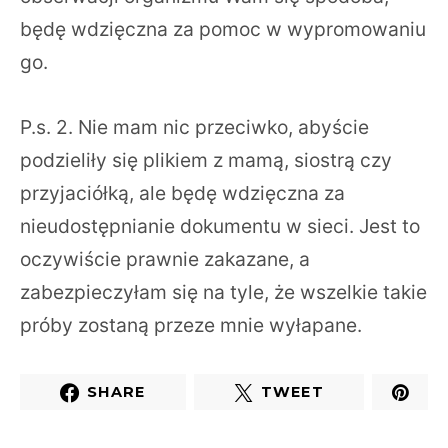
będę wdzięczna za pomoc w wypromowaniu
go.
P.s. 2. Nie mam nic przeciwko, abyście
podzieliły się plikiem z mamą, siostrą czy
przyjaciółką, ale będę wdzięczna za
nieudostępnianie dokumentu w sieci. Jest to
oczywiście prawnie zakazane, a
zabezpieczyłam się na tyle, że wszelkie takie
próby zostaną przeze mnie wyłapane.
SHARE
TWEET