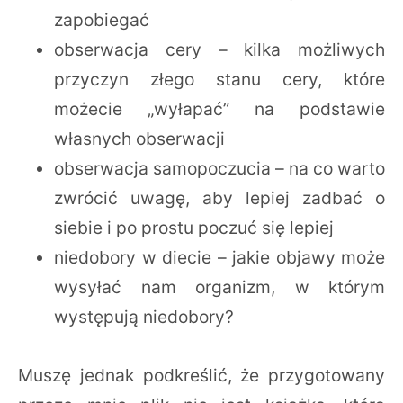
zapobiegać
obserwacja cery – kilka możliwych
przyczyn złego stanu cery, które
możecie „wyłapać” na podstawie
własnych obserwacji
obserwacja samopoczucia – na co warto
zwrócić uwagę, aby lepiej zadbać o
siebie i po prostu poczuć się lepiej
niedobory w diecie – jakie objawy może
wysyłać nam organizm, w którym
występują niedobory?
Muszę jednak podkreślić, że przygotowany