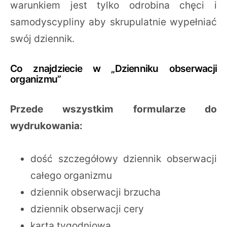
warunkiem jest tylko odrobina chęci i
samodyscypliny aby skrupulatnie wypełniać
swój dziennik.
Co znajdziecie w „Dzienniku obserwacji
organizmu”
Przede wszystkim formularze do
wydrukowania:
dość szczegółowy dziennik obserwacji
całego organizmu
dziennik obserwacji brzucha
dziennik obserwacji cery
karta tygodniowa