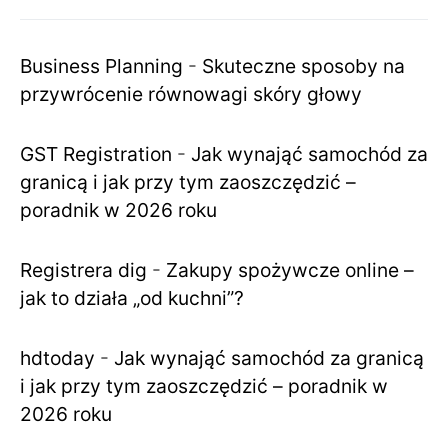
Business Planning
-
Skuteczne sposoby na
przywrócenie równowagi skóry głowy
GST Registration
-
Jak wynająć samochód za
granicą i jak przy tym zaoszczędzić –
poradnik w 2026 roku
Registrera dig
-
Zakupy spożywcze online –
jak to działa „od kuchni”?
hdtoday
-
Jak wynająć samochód za granicą
i jak przy tym zaoszczędzić – poradnik w
2026 roku