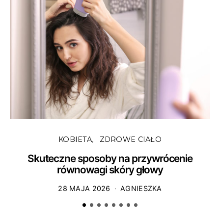
KOBIETA
ZDROWE CIAŁO
Skuteczne sposoby na przywrócenie
równowagi skóry głowy
28 MAJA 2026
AGNIESZKA