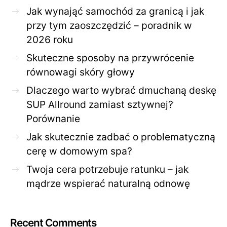
Jak wynająć samochód za granicą i jak
przy tym zaoszczędzić – poradnik w
2026 roku
Skuteczne sposoby na przywrócenie
równowagi skóry głowy
Dlaczego warto wybrać dmuchaną deskę
SUP Allround zamiast sztywnej?
Porównanie
Jak skutecznie zadbać o problematyczną
cerę w domowym spa?
Twoja cera potrzebuje ratunku – jak
mądrze wspierać naturalną odnowę
Recent Comments