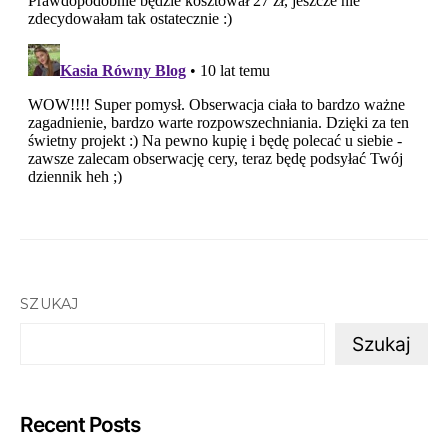
SZUKAJ
Szukaj
Recent Posts