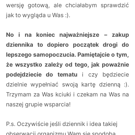
wersję gotową, ale chciałabym sprawdzić
jak to wygląda u Was :).
No i na koniec najważniejsze
– zakup
dziennika to dopiero początek drogi do
lepszego samopoczucia. Pamiętajcie o tym,
że wszystko zależy od tego, jak poważnie
podejdziecie do tematu
i czy będziecie
dzielnie wypełniać swoją kartę dzienną :).
Trzymam za Was kciuki i czekam na Was na
naszej grupie wsparcia!
P.s. Oczywiście jeśli dziennik i idea takiej
obserwacji organizmu Wam się spodoba,