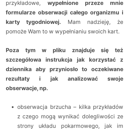
przykładowe,
wypełnione przeze mnie
formularze obserwacji całego organizmu i
karty tygodniowej.
Mam nadzieję, że
pomoże Wam to w wypełnianiu swoich kart.
Poza tym w pliku znajduje się też
szczegółowa instrukcja jak korzystać z
dziennika aby przyniosło to oczekiwane
rezultaty i jak analizować swoje
obserwacje, np.
obserwacja brzucha – kilka przykładów
z czego mogą wynikać dolegliwości ze
strony układu pokarmowego, jak im