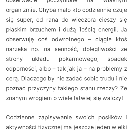
organizmie. Chyba mało kto codziennie czuje
się super, od rana do wieczora cieszy się
płaskim brzuchem i dużą ilością energii. Ja
obserwuję coś odwrotnego – ciągle ktoś
narzeka np. na senność, dolegliwości ze
strony układu pokarmowego, spadek
odporności, albo – tak jak ja – na problemy z
cerą. Dlaczego by nie zadać sobie trudu i nie
poznać przyczyny takiego stanu rzeczy? Ze
znanym wrogiem o wiele łatwiej się walczy!
Codzienne zapisywanie swoich posiłków i
aktywności fizycznej ma jeszcze jeden wielki