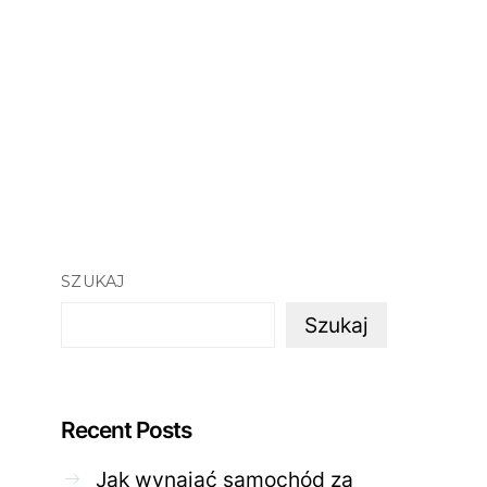
SZUKAJ
Szukaj
Recent Posts
Jak wynająć samochód za