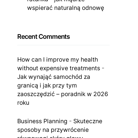
wspierać naturalną odnowę
Recent Comments
How can I improve my health
without expensive treatments
-
Jak wynająć samochód za
granicą i jak przy tym
zaoszczędzić – poradnik w 2026
roku
Business Planning
-
Skuteczne
sposoby na przywrócenie