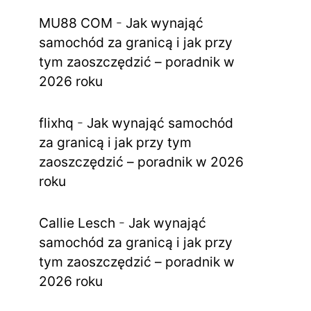
MU88 COM
-
Jak wynająć
samochód za granicą i jak przy
tym zaoszczędzić – poradnik w
2026 roku
flixhq
-
Jak wynająć samochód
za granicą i jak przy tym
zaoszczędzić – poradnik w 2026
roku
Callie Lesch
-
Jak wynająć
samochód za granicą i jak przy
tym zaoszczędzić – poradnik w
2026 roku